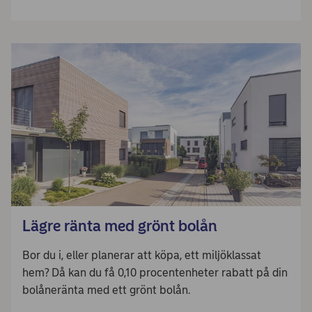
Lägre ränta med grönt bolån
Bor du i, eller planerar att köpa, ett miljöklassat
hem? Då kan du få 0,10 procentenheter rabatt på din
bolåneränta med ett grönt bolån.