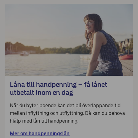
Låna till handpenning – få lånet
utbetalt inom en dag
När du byter boende kan det bli överlappande tid
mellan inflyttning och utflyttning. Då kan du behöva
hjälp med lån till handpenning.
Mer om handpenningslån