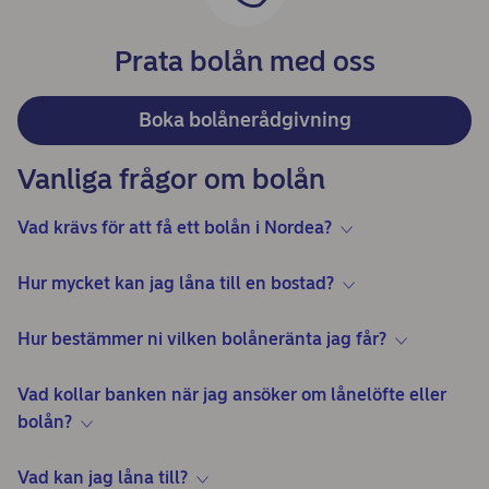
Prata bolån med oss
Boka bolånerådgivning
Vanliga frågor om bolån
Vad krävs för att få ett bolån i Nordea?
Hur mycket kan jag låna till en bostad?
Hur bestämmer ni vilken bolåneränta jag får?
Vad kollar banken när jag ansöker om lånelöfte eller
bolån?
Vad kan jag låna till?