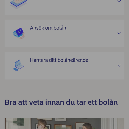
Ansök om bolån
Hantera ditt bolåneärende
Bra att veta innan du tar ett bolån