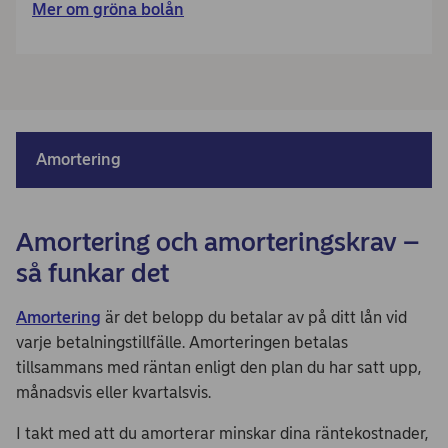
Mer om gröna bolån
Amortering
Amortering och amorteringskrav –
så funkar det
Amortering
är det belopp du betalar av på ditt lån vid
varje betalningstillfälle. Amorteringen betalas
tillsammans med räntan enligt den plan du har satt upp,
månadsvis eller kvartalsvis.
I takt med att du amorterar minskar dina räntekostnader,