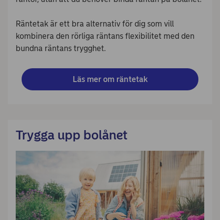
Räntetak är ett bra alternativ för dig som vill
kombinera den rörliga räntans flexibilitet med den
bundna räntans trygghet.
Läs mer om räntetak
Trygga upp bolånet