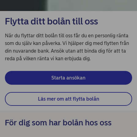
Flytta ditt bolån till oss
När du flyttar ditt bolån till oss får du en personlig ränta
som du själv kan påverka. Vi hjälper dig med flytten från
din nuvarande bank. Ansök utan att binda dig för att ta
reda på vilken ränta vi kan erbjuda dig.
Starta ansökan
Läs mer om att flytta bolån
För dig som har bolån hos oss