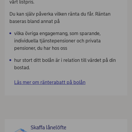
vårt listpris.
Du kan själv påverka vilken ränta du får. Räntan
baseras bland annat på
vilka övriga engagemang, som sparande,
individuella tjänstepensioner och privata
pensioner, du har hos oss
hur stort ditt bolån är i relation till värdet på din
bostad.
Läs mer om ränterabatt på bolån
Skaffa lånelöfte