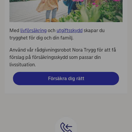
Med
livförsäkring
och
utgiftsskydd
skapar du
trygghet för dig och din familj.
Använd vår rådgivningsrobot Nora Trygg för att få
förslag på försäkringsskydd som passar din
livssituation.
Försäkra dig rätt