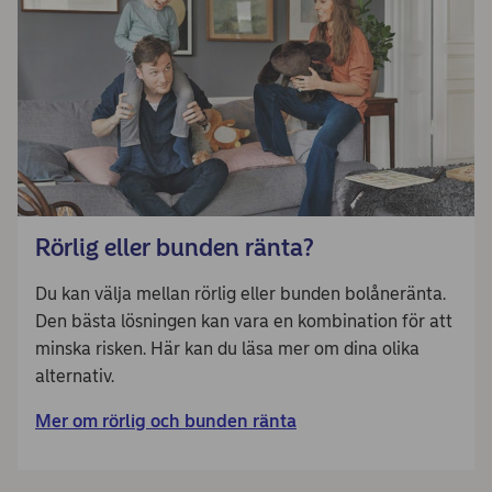
Rörlig eller bunden ränta?
Du kan välja mellan rörlig eller bunden bolåneränta.
Den bästa lösningen kan vara en kombination för att
minska risken. Här kan du läsa mer om dina olika
alternativ.
Mer om rörlig och bunden ränta