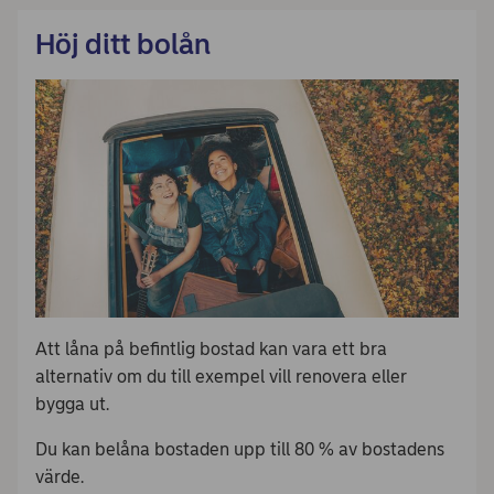
Höj ditt bolån
Att låna på befintlig bostad kan vara ett bra
alternativ om du till exempel vill renovera eller
bygga ut.
Du kan belåna bostaden upp till 80 % av bostadens
värde.