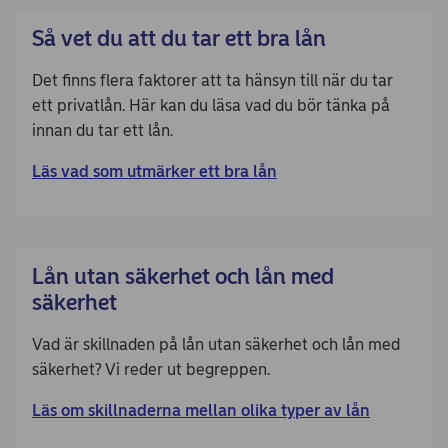
Så vet du att du tar ett bra lån
Det finns flera faktorer att ta hänsyn till när du tar
ett privatlån. Här kan du läsa vad du bör tänka på
innan du tar ett lån.
Läs vad som utmärker ett bra lån
Lån utan säkerhet och lån med
säkerhet
Vad är skillnaden på lån utan säkerhet och lån med
säkerhet? Vi reder ut begreppen.
Läs om skillnaderna mellan olika typer av lån