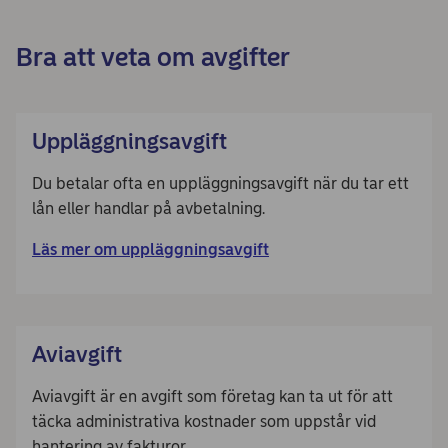
Bra att veta om avgifter
Uppläggningsavgift
Du betalar ofta en uppläggningsavgift när du tar ett
lån eller handlar på avbetalning.
Läs mer om uppläggningsavgift
Aviavgift
Aviavgift är en avgift som företag kan ta ut för att
täcka administrativa kostnader som uppstår vid
hantering av fakturor.