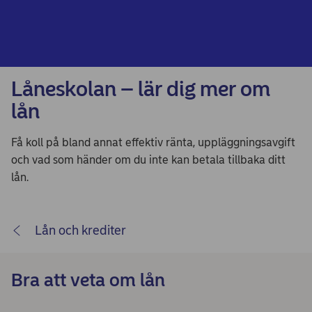
Låneskolan – lär dig mer om
lån
Få koll på bland annat effektiv ränta, uppläggningsavgift
och vad som händer om du inte kan betala tillbaka ditt
lån.
Lån och krediter
Bra att veta om lån