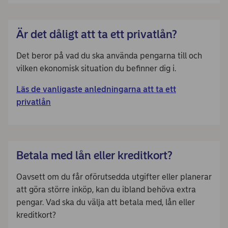
Är det dåligt att ta ett privatlån?
Det beror på vad du ska använda pengarna till och
vilken ekonomisk situation du befinner dig i.
Läs de vanligaste anledningarna att ta ett
privatlån
Betala med lån eller kreditkort?
Oavsett om du får oförutsedda utgifter eller planerar
att göra större inköp, kan du ibland behöva extra
pengar. Vad ska du välja att betala med, lån eller
kreditkort?