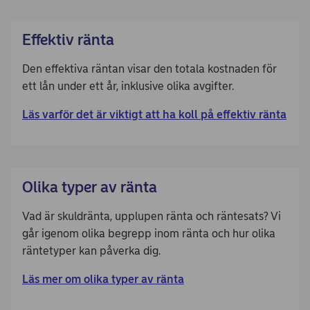
Effektiv ränta
Den effektiva räntan visar den totala kostnaden för
ett lån under ett år, inklusive olika avgifter.
Läs varför det är viktigt att ha koll på effektiv ränta
Olika typer av ränta
Vad är skuldränta, upplupen ränta och räntesats? Vi
går igenom olika begrepp inom ränta och hur olika
räntetyper kan påverka dig.
Läs mer om olika typer av ränta