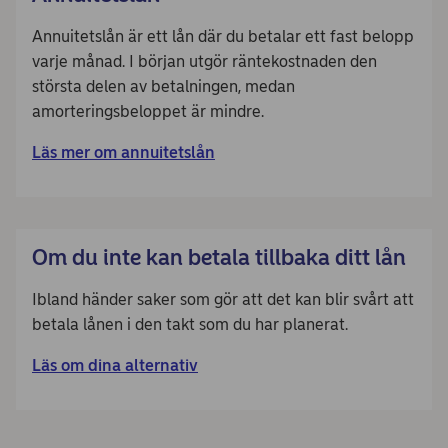
Annuitetslån är ett lån där du betalar ett fast belopp
varje månad. I början utgör räntekostnaden den
största delen av betalningen, medan
amorteringsbeloppet är mindre.
Läs mer om annuitetslån
Om du inte kan betala tillbaka ditt lån
Ibland händer saker som gör att det kan blir svårt att
betala lånen i den takt som du har planerat.
Läs om dina alternativ