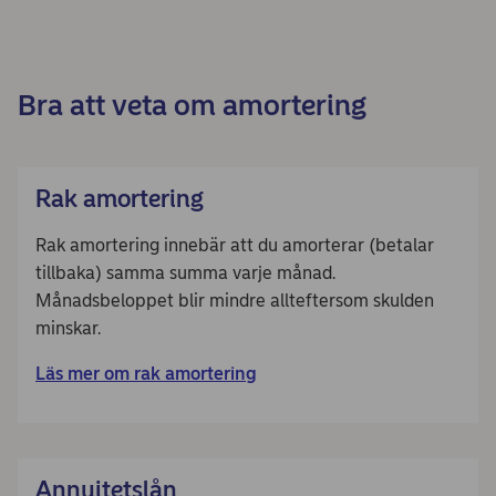
Bra att veta om amortering
Rak amortering
Rak amortering innebär att du amorterar (betalar
tillbaka) samma summa varje månad.
Månadsbeloppet blir mindre allteftersom skulden
minskar.
Läs mer om rak amortering
Annuitetslån