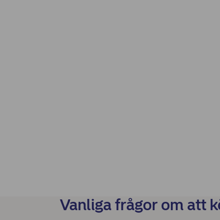
Vanliga frågor om att k