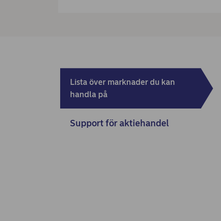
Lista över marknader du kan
handla på
Support för aktiehandel