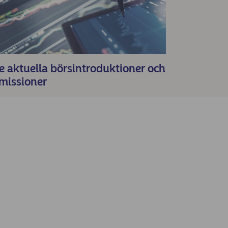
e aktuella börsintroduktioner och
missioner