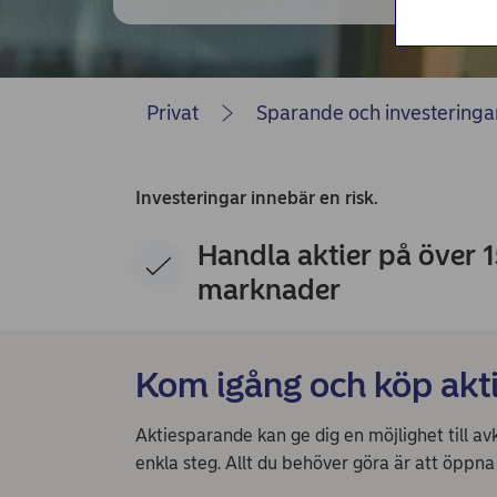
Privat
Sparande och investeringa
Investeringar innebär en risk.
Handla aktier på över 
marknader
Kom igång och köp akt
Aktiesparande kan ge dig en möjlighet till 
enkla steg. Allt du behöver göra är att öppna