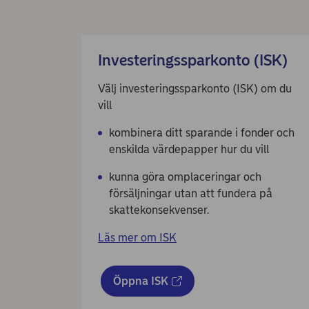
Investeringssparkonto (ISK)
Välj investeringssparkonto (ISK) om du
vill
kombinera ditt sparande i fonder och
enskilda värdepapper hur du vill
kunna göra omplaceringar och
försäljningar utan att fundera på
skattekonsekvenser.
Läs mer om ISK
Öppna ISK