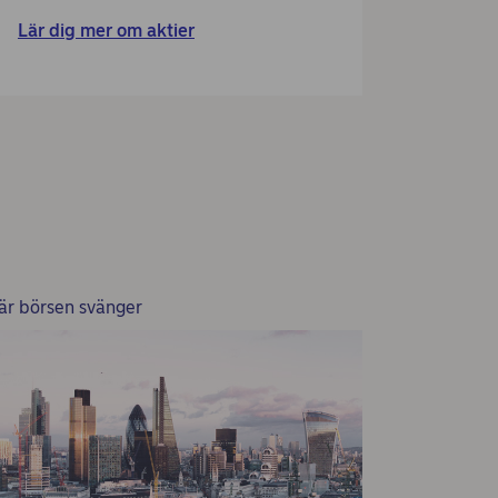
Lär dig mer om aktier
är börsen svänger