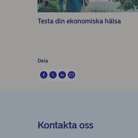
Testa din ekonomiska hälsa
Dela
Kontakta oss