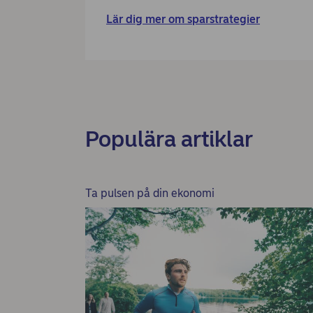
Lär dig mer om sparstrategier
Populära artiklar
Ta pulsen på din ekonomi