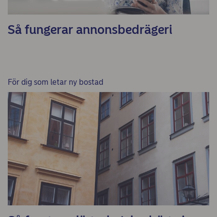
Så fungerar annonsbedrägeri
För dig som letar ny bostad