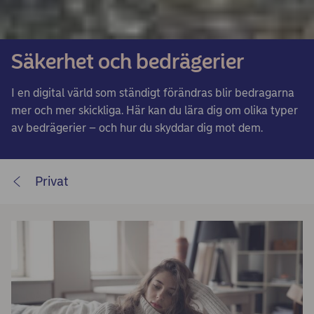
Säkerhet och bedrägerier
I en digital värld som ständigt förändras blir bedragarna
mer och mer skickliga. Här kan du lära dig om olika typer
av bedrägerier – och hur du skyddar dig mot dem.
Privat