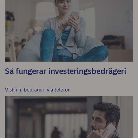
Så fungerar investeringsbedrägeri
Vishing: bedrägeri via telefon