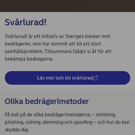
Svårlurad!
Svårlurad! är ett initiativ av Sveriges banker mot
bedrägerier, som har kommit att bli ett stort
samhällsproblem. Tillsammans hjälps vi åt för att
bekämpa bedragarna.
Läs mer och bli svårlurad
Olika bedrägerimetoder
Få koll på de olika bedrägerimetoderna – smishing,
phishing, vishing, skimming och spoofing – och hur du kan
skydda dig.