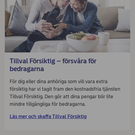
Tillval Försiktig – försvåra för
bedragarna
För dig eller dina anhöriga som vill vara extra
försiktig har vi tagit fram den kostnadsfria tjänsten
Tillval Försiktig. Den gör att dina pengar blir lite
mindre tillgängliga för bedragarna.
Läs mer och skaffa Tillval Försiktig