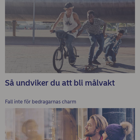
Så undviker du att bli målvakt
Fall inte för bedragarnas charm