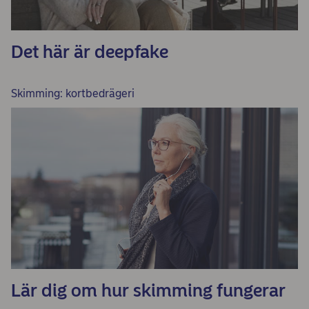
Det här är deepfake
Skimming: kortbedrägeri
Lär dig om hur skimming fungerar