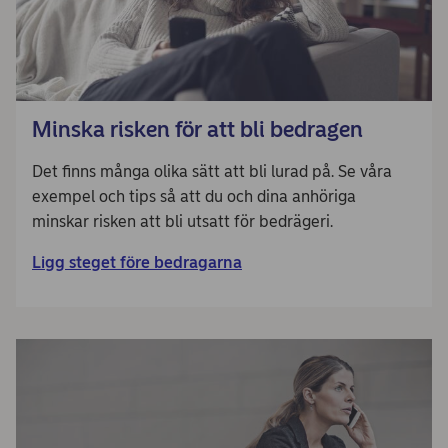
Minska risken för att bli bedragen
Det finns många olika sätt att bli lurad på. Se våra
exempel och tips så att du och dina anhöriga
minskar risken att bli utsatt för bedrägeri.
Ligg steget före bedragarna