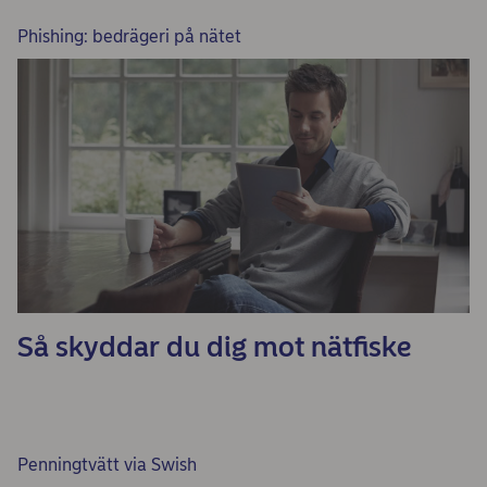
Phishing: bedrägeri på nätet
Så skyddar du dig mot nätfiske
Penningtvätt via Swish