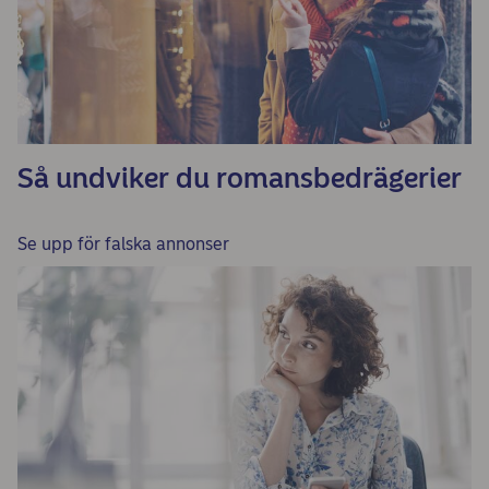
Så undviker du romansbedrägerier
Se upp för falska annonser