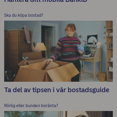
Ska du köpa bostad?
Ta del av tipsen i vår bostadsguide
Rörlig eller bunden boränta?