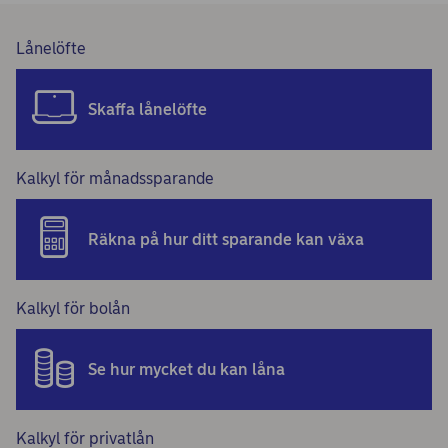
Lånelöfte
Skaffa lånelöfte
Kalkyl för månadssparande
Räkna på hur ditt sparande kan växa
Kalkyl för bolån
Se hur mycket du kan låna
Kalkyl för privatlån