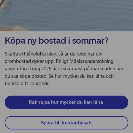
Köpa ny bostad i sommar?
Skaffa ett lånelöfte idag, så är du redo när din
drömbostad dyker upp. Enligt Mäklarundersökning
genomförd i maj 2026 är vi snabbast på marknaden när
du ska köpa bostad. Se hur mycket du kan låna och
boosta ditt sparande.
Räkna på hur mycket du kan låna 
Spara till kontantinsats