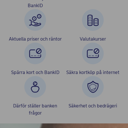
BankID
Aktuella priser och räntor
Valutakurser
Spärra kort och BankID
Säkra kortköp på internet
Därför ställer banken
Säkerhet och bedrägeri
frågor