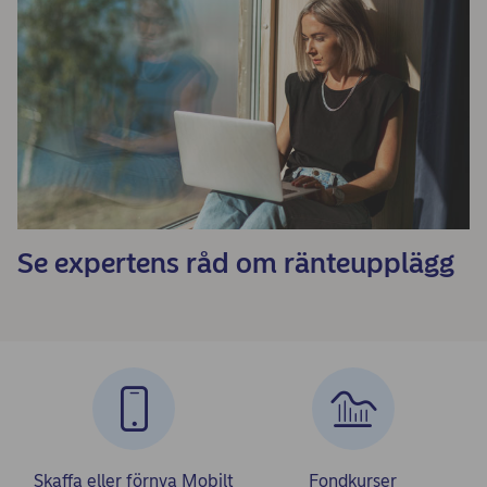
Se expertens råd om ränteupplägg
Skaffa eller förnya Mobilt
Fondkurser