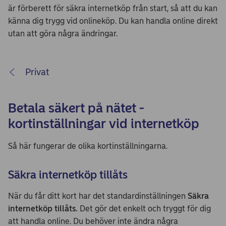
är förberett för säkra internetköp från start, så att du kan
känna dig trygg vid onlineköp. Du kan handla online direkt
utan att göra några ändringar.
Privat
Betala säkert på nätet -
kortinställningar vid internetköp
Så här fungerar de olika kortinställningarna.
Säkra internetköp tillåts
När du får ditt kort har det standardinställningen
Säkra
internetköp tillåts.
Det gör det enkelt och tryggt för dig
att handla online. Du behöver inte ändra några