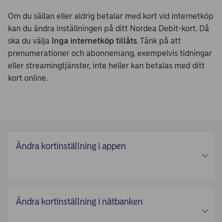
Om du sällan eller aldrig betalar med kort vid internetköp
kan du ändra inställningen på ditt Nordea Debit-kort. Då
ska du välja
Inga internetköp tillåts
. Tänk på att
prenumerationer och abonnemang, exempelvis tidningar
eller streamingtjänster, inte heller kan betalas med ditt
kort online.
Ändra kortinställning i appen
Ändra kortinställning i nätbanken