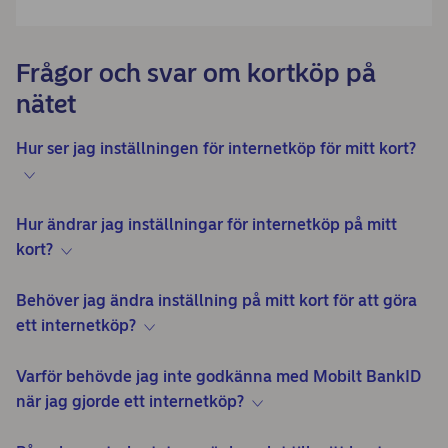
Frågor och svar om kortköp på
nätet
Hur ser jag inställningen för internetköp för mitt kort?
Hur ändrar jag inställningar för internetköp på mitt
kort?
Behöver jag ändra inställning på mitt kort för att göra
ett internetköp?
Varför behövde jag inte godkänna med Mobilt BankID
när jag gjorde ett internetköp?