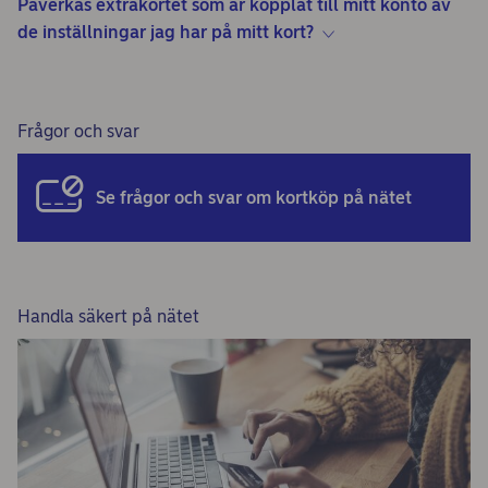
Påverkas extrakortet som är kopplat till mitt konto av
de inställningar jag har på mitt kort?
Frågor och svar
Se frågor och svar om kortköp på nätet
Handla säkert på nätet