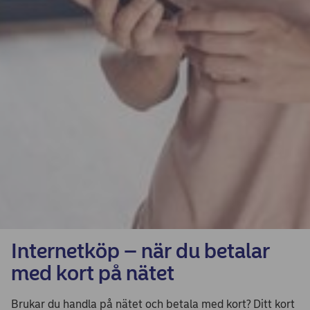
Internetköp – när du betalar
med kort på nätet
Brukar du handla på nätet och betala med kort? Ditt kort