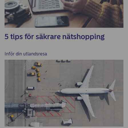
5 tips för säkrare nätshopping
Inför din utlandsresa