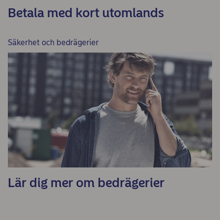
Betala med kort utomlands
Säkerhet och bedrägerier
Lär dig mer om bedrägerier