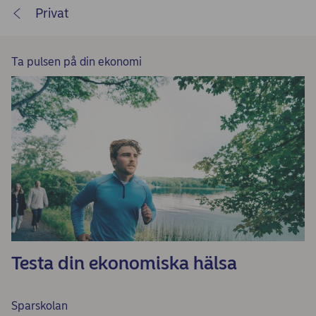
Privat
Ta pulsen på din ekonomi
Testa din ekonomiska hälsa
Sparskolan