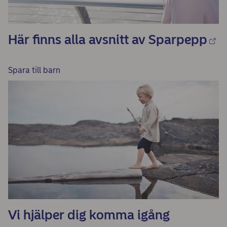
Här finns alla avsnitt av Sparpepp
Spara till barn
Vi hjälper dig komma igång