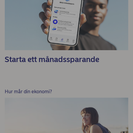
Starta ett månadssparande
Hur mår din ekonomi?