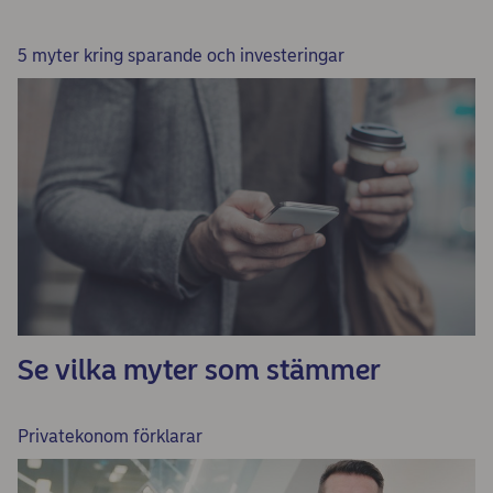
5 myter kring sparande och investeringar
Se vilka myter som stämmer
Privatekonom förklarar