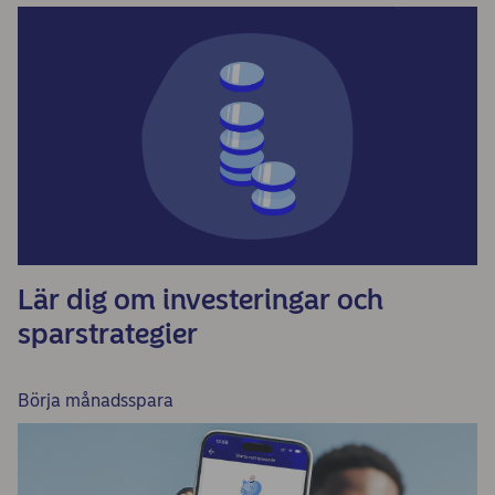
Lär dig om investeringar och
sparstrategier
Börja månadsspara