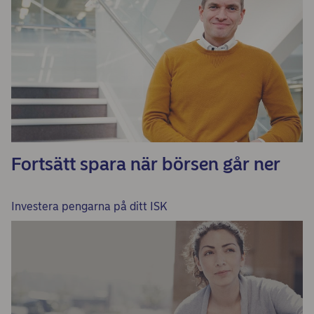
Fortsätt spara när börsen går ner
Investera pengarna på ditt ISK