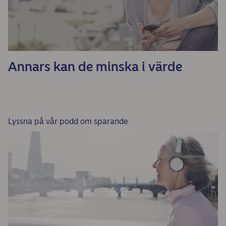
Annars kan de minska i värde
Lyssna på vår podd om sparande