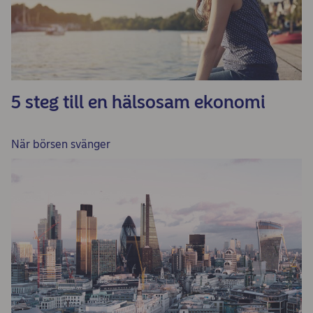
5 steg till en hälsosam ekonomi
När börsen svänger