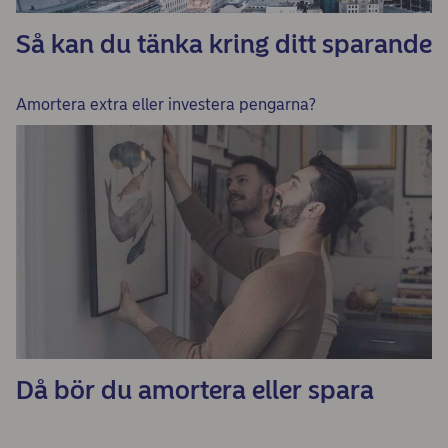
Så kan du tänka kring ditt sparande
Amortera extra eller investera pengarna?
Då bör du amortera eller spara