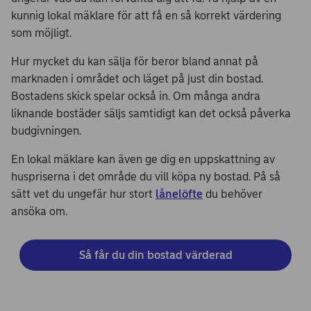
kunnig lokal mäklare för att få en så korrekt värdering
som möjligt.
Hur mycket du kan sälja för beror bland annat på
marknaden i området och läget på just din bostad.
Bostadens skick spelar också in. Om många andra
liknande bostäder säljs samtidigt kan det också påverka
budgivningen.
En lokal mäklare kan även ge dig en uppskattning av
huspriserna i det område du vill köpa ny bostad. På så
sätt vet du ungefär hur stort
lånelöfte
du behöver
ansöka om.
Så får du din bostad värderad