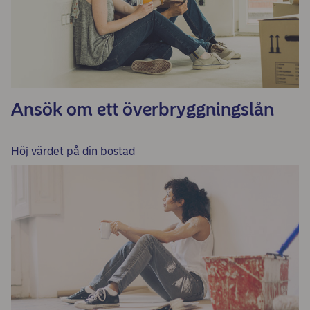
Ansök om ett överbryggningslån
Höj värdet på din bostad