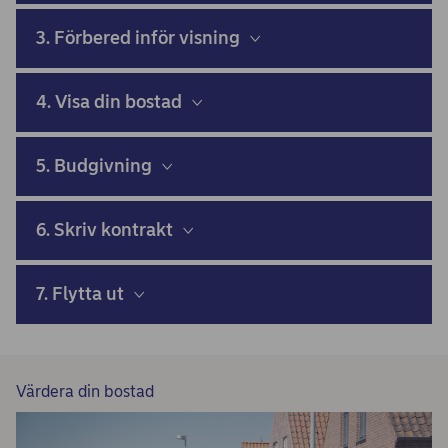
3. Förbered inför visning
4. Visa din bostad
5. Budgivning
6. Skriv kontrakt
7. Flytta ut
Värdera din bostad