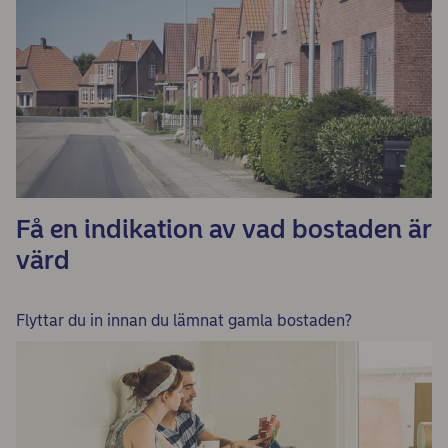
Få en indikation av vad bostaden är
värd
Flyttar du in innan du lämnat gamla bostaden?