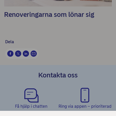
Renoveringarna som lönar sig
Dela
Kontakta oss
Få hjälp i chatten
Ring via appen – prioriterad
service