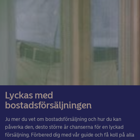
Lyckas med
bostadsförsäljningen
Ju mer du vet om bostadsförsäljning och hur du kan
påverka den, desto större är chanserna för en lyckad
försäljning. Förbered dig med vår guide och få koll på alla