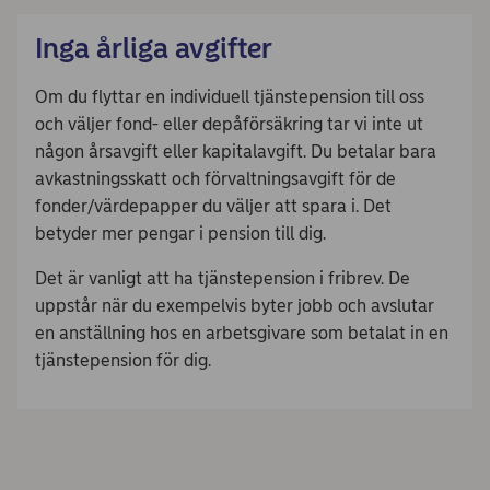
Inga årliga avgifter
Om du flyttar en individuell tjänstepension till oss
och väljer fond- eller depåförsäkring tar vi inte ut
någon årsavgift eller kapitalavgift. Du betalar bara
avkastningsskatt och förvaltningsavgift för de
fonder/värdepapper du väljer att spara i. Det
betyder mer pengar i pension till dig.
Det är vanligt att ha tjänstepension i fribrev. De
uppstår när du exempelvis byter jobb och avslutar
en anställning hos en arbetsgivare som betalat in en
tjänstepension för dig.