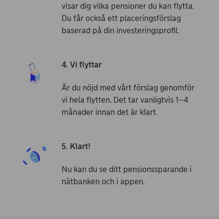
visar dig vilka pensioner du kan flytta.
Du får också ett placeringsförslag
baserad på din investerings­­profil.
4. Vi flyttar
Är du nöjd med vårt förslag genomför
vi hela flytten. Det tar vanligtvis 1–4
månader innan det är klart.
5. Klart!
Nu kan du se ditt pensionssparande i
nätbanken och i appen.