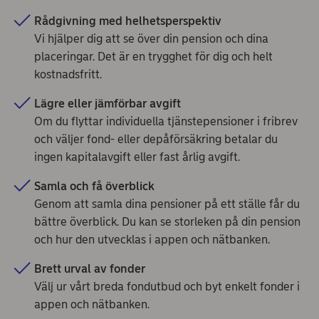
Rådgivning med helhetsperspektiv
Vi hjälper dig att se över din pension och dina
placeringar. Det är en trygghet för dig och helt
kostnadsfritt.
Lägre eller jämförbar avgift
Om du flyttar individuella tjänstepensioner i fribrev
och väljer fond- eller depåförsäkring betalar du
ingen kapitalavgift eller fast årlig avgift.
Samla och få överblick
Genom att samla dina pensioner på ett ställe får du
bättre överblick. Du kan se storleken på din pension
och hur den utvecklas i appen och nätbanken.
Brett urval av fonder
Välj ur vårt breda fondutbud och byt enkelt fonder i
appen och nätbanken.