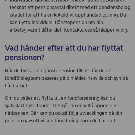
tecknat ett pensionsavtal direkt med ett pensionsbolag
istället för att ha en kollektivt upphandlad lösning. Du
kan flytta individuell tjänstepension om din
arbetsgivare tillåter det. Kontakta oss så hjälper vi dig.
Vad händer efter att du har flyttat
pensionen?
När du flyttar din tjänstepension till oss får du ett
fondförslag som baseras på din ålder, riskvilja och syn på
hållbarhet.
Om du väljer att flytta till en fondförsäkring kan du
självklart byta fonder. Det gör du enkelt i appen eller
nätbanken. Där kan du också följa utvecklingen på din
pension oavsett vilken förvaltningsform du har valt.