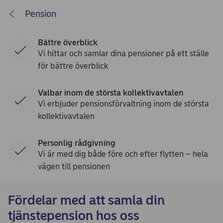
Pension
Bättre överblick
Vi hittar och samlar dina pensioner på ett ställe
för bättre överblick
Valbar inom de största kollektivavtalen
Vi erbjuder pensionsförvaltning inom de största
kollektivavtalen
Personlig rådgivning
Vi är med dig både före och efter flytten – hela
vägen till pensionen
Fördelar med att samla din
tjänstepension hos oss