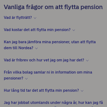
Vanliga frågor om att flytta pension
Vad är flytträtt?
Vad kostar det att flytta min pension?
Kan jag bara jämföra mina pensioner, utan att flytta
dem till Nordea?
Vad är fribrev och hur vet jag om jag har det?
Från vilka bolag samlar ni in information om mina
pensioner?
Hur lång tid tar det att flytta min pension?
Jag har jobbat utomlands under några år, hur kan jag få