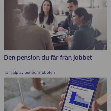
Den pension du får från jobbet
Ta hjälp av pensionsroboten