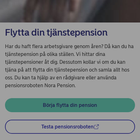
Flytta din tjänstepension
Har du haft flera arbetsgivare genom åren? Då kan du ha
tjänstepension på olika ställen. Vi hittar dina
tjänstepensioner åt dig. Dessutom kollar vi om du kan
tjäna på att flytta din tjänstepension och samla allt hos
oss. Du kan ta hjälp av en rådgivare eller använda
pensionsroboten Nora Pension.
Börja flytta din pension
Testa pensionsroboten