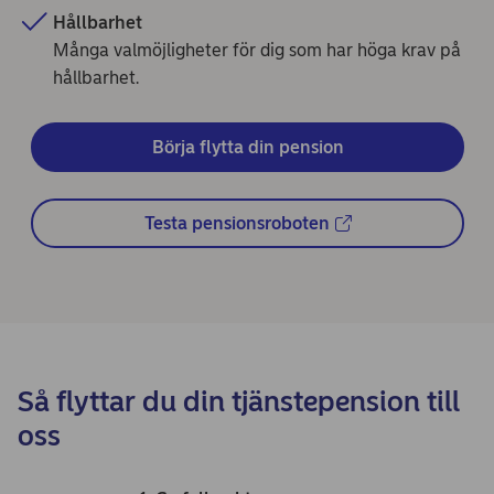
Hållbarhet
Många valmöjligheter för dig som har höga krav på
hållbarhet.
Börja flytta din pension
Testa pensionsroboten
Så flyttar du din tjänstepension till
oss