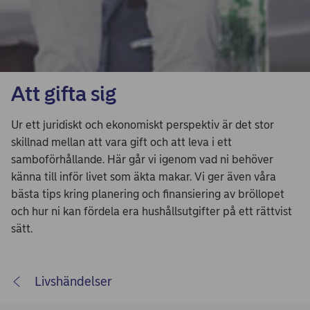
Att gifta sig
Ur ett juridiskt och ekonomiskt perspektiv är det stor
skillnad mellan att vara gift och att leva i ett
samboförhållande. Här går vi igenom vad ni behöver
känna till inför livet som äkta makar. Vi ger även våra
bästa tips kring planering och finansiering av bröllopet
och hur ni kan fördela era hushållsutgifter på ett rättvist
sätt.
Livshändelser