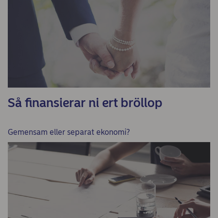
Så finansierar ni ert bröllop
Gemensam eller separat ekonomi?