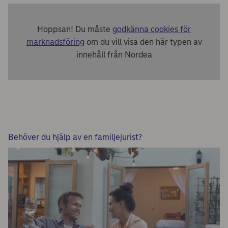
Hoppsan! Du måste
godkänna cookies för
marknadsföring
om du vill visa den här typen av
innehåll från Nordea
Behöver du hjälp av en familjejurist?