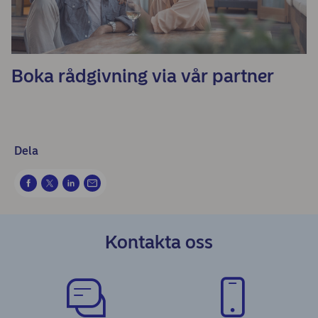
Boka rådgivning via vår partner
Dela
Kontakta oss