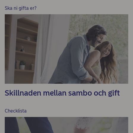
Ska ni gifta er?
Skillnaden mellan sambo och gift
Checklista