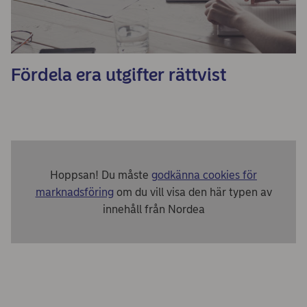
Fördela era utgifter rättvist
Hoppsan! Du måste
godkänna cookies för
marknadsföring
om du vill visa den här typen av
innehåll från Nordea