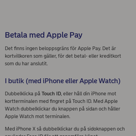
Betala med Apple Pay
Det finns ingen beloppsgräns för Apple Pay. Det är
kortvillkoren som gäller, för det betal- eller kreditkort
som du har anslutit.
I butik (med iPhone eller Apple Watch)
Dubbelklicka på
Touch ID
, eller håll din iPhone mot
kortterminalen med fingret på Touch ID. Med Apple
Watch dubbelklickar du knappen på sidan och håller
Apple Watch mot terminalen.
Med iPhone X så dubbelklickar du på sidoknappen och