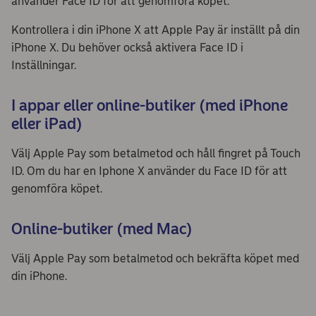
använder Face ID för att genomföra köpet.
Kontrollera i din iPhone X att Apple Pay är inställt på din
iPhone X. Du behöver också aktivera Face ID i
Inställningar.
I appar eller online-butiker (med iPhone
eller iPad)
Välj Apple Pay som betalmetod och håll fingret på Touch
ID. Om du har en Iphone X använder du Face ID för att
genomföra köpet.
Online-butiker (med Mac)
Välj Apple Pay som betalmetod och bekräfta köpet med
din iPhone.