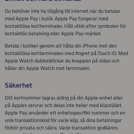
Du behöver inte ha tillgång till internet när du betalar
med Apple Pay i butik. Apple Pay fungerar med
kontaktlösa kortterminaler. Håll utkik efter symbolen för
kontaktlös betalning eller Apple Pay-märket.
Betala i butiker genom att hålla din iPhone mot den
kontaktlösa kortterminalen med fingret på Touch ID. Med
Apple Watch dubbelklickar du knappen på sidan och
håller din Apple Watch mot terminalen.
Säkerhet
Ditt kortnummer lagras aldrig på din Apple-enhet eller
på Apples servrar och delas inte heller med köpstället.
Apple Pay använder ett enhetsspecifikt nummer och en
unik transaktionskod för varje köp, så dina betalningar
förblir privata och säkra. Varje transaktion godkänns