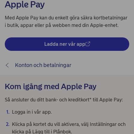
Apple Pay
Med Apple Pay kan du enkelt göra säkra kortbetalningar
i butik, appar eller på webben med din Apple-enhet.
Ladda ner vår app
Konton och betalningar
Kom igång med Apple Pay
Så ansluter du ditt bank- och kreditkort* till Apple Pay:
Logga in i vår app.
Klicka på kortet du vill aktivera, välj Inställningar och
klicka på Lägg till i Plånbok.