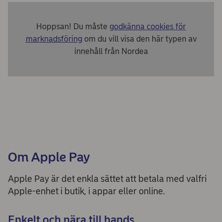
Hoppsan! Du måste
godkänna cookies för
marknadsföring
om du vill visa den här typen av
innehåll från Nordea
Om Apple Pay
Apple Pay är det enkla sättet att betala med valfri
Apple-enhet i butik, i appar eller online.
Enkelt och nära till hands