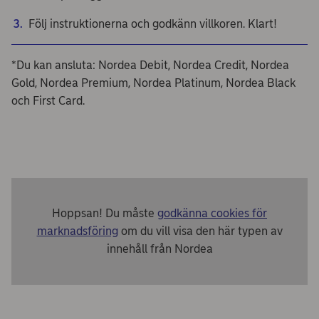
Följ instruktionerna och godkänn villkoren. Klart!
*Du kan ansluta: Nordea Debit, Nordea Credit, Nordea
Gold, Nordea Premium, Nordea Platinum, Nordea Black
och First Card.
Hoppsan! Du måste
godkänna cookies för
marknadsföring
om du vill visa den här typen av
innehåll från Nordea