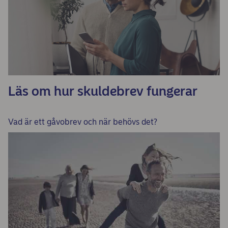
Läs om hur skuldebrev fungerar
Vad är ett gåvobrev och när behövs det?