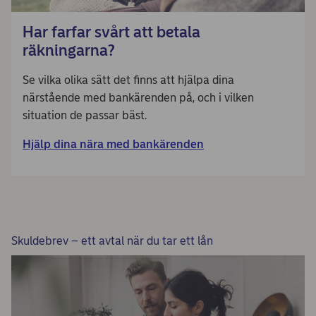
Har farfar svårt att betala
räkningarna?
Se vilka olika sätt det finns att hjälpa dina
närstående med bankärenden på, och i vilken
situation de passar bäst.
Hjälp dina nära med bankärenden
Skuldebrev – ett avtal när du tar ett lån