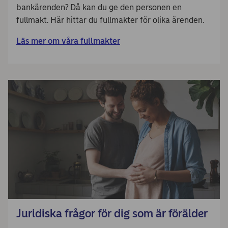
bankärenden? Då kan du ge den personen en
fullmakt. Här hittar du fullmakter för olika ärenden.
Läs mer om våra fullmakter
Juridiska frågor för dig som är förälder