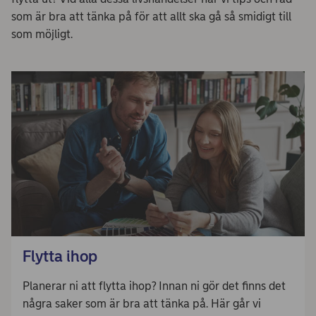
som är bra att tänka på för att allt ska gå så smidigt till
som möjligt.
Flytta ihop
Planerar ni att flytta ihop? Innan ni gör det finns det
några saker som är bra att tänka på. Här går vi