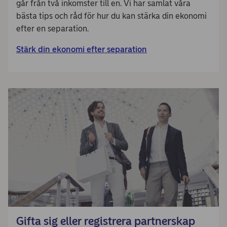
går från två inkomster till en. Vi har samlat våra
bästa tips och råd för hur du kan stärka din ekonomi
efter en separation.
Stärk din ekonomi efter separation
Gifta sig eller registrera partnerskap