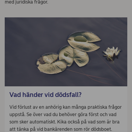
med juridiska frågor.
Vad händer vid dödsfall?
Vid förlust av en anhörig kan många praktiska frågor
uppstå. Se över vad du behöver göra först och vad
som sker automatiskt. Kika också på vad som är bra
att tänka på vid bankärenden som rör dödsboet.