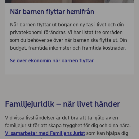
När barnen flyttar hemifrån
När barnen flyttar ut börjar en ny fas i livet och din
privatekonomi förändras. Vi har listat tre områden
som du behöver se över när barnen ska flytta ut. Din
budget, framtida inkomster och framtida kostnader.
Se över ekonomin när barnen flyttar
Familjejuridik – när livet händer
Vid vissa livshändelser är det bra att ta hjälp av en
familjejurist för att skapa trygghet för dig och dina nära.
Vi samarbetar med Familjens Jurist
som kan hjälpa dig