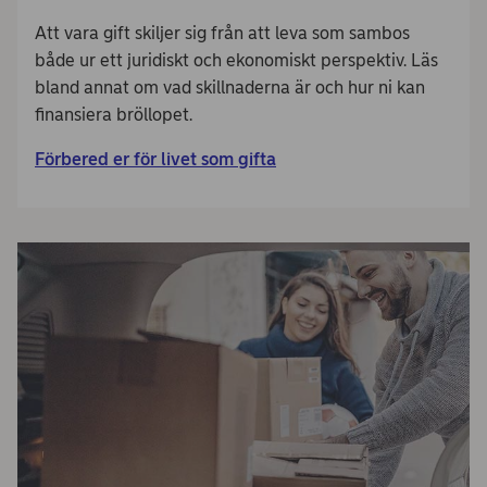
Att vara gift skiljer sig från att leva som sambos
både ur ett juridiskt och ekonomiskt perspektiv. Läs
bland annat om vad skillnaderna är och hur ni kan
finansiera bröllopet.
Förbered er för livet som gifta