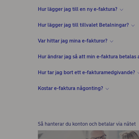
Hur lägger jag till en ny e-faktura?
Hur lägger jag till tillvalet Betalningar?
Var hittar jag mina e-fakturor?
Hur ändrar jag så att min e-faktura betalas
Hur tar jag bort ett e-fakturamedgivande?
Kostar e-faktura någonting?
Så hanterar du konton och betalar via nätet