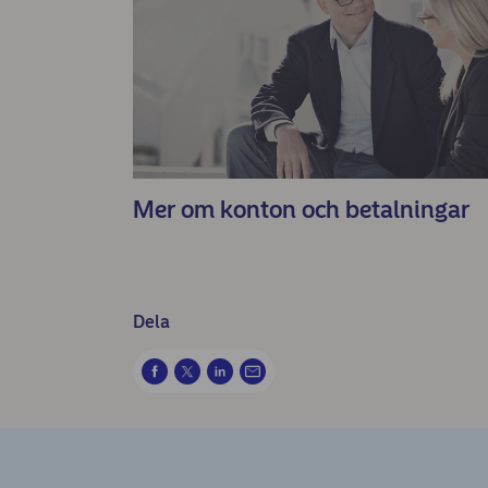
Mer om konton och betalningar
Dela