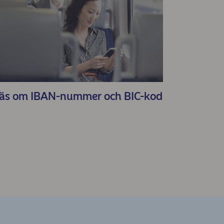
äs om IBAN-nummer och BIC-kod