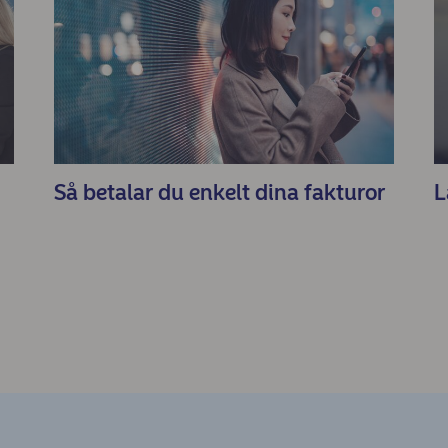
Så betalar du enkelt dina fakturor
L