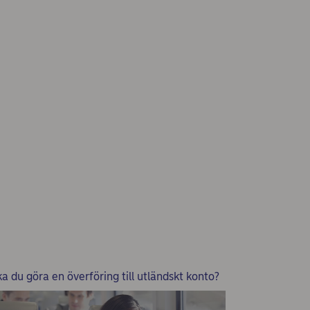
ka du göra en överföring till utländskt konto?