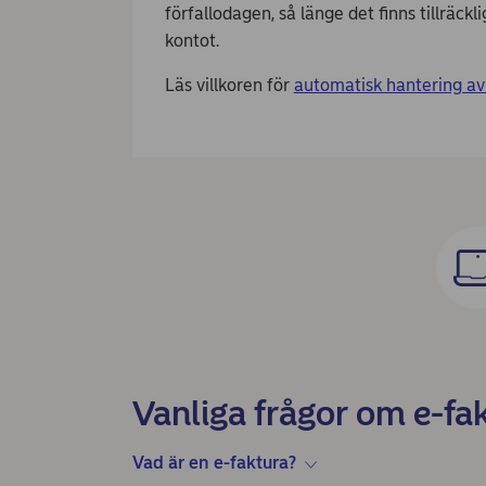
förfallodagen, så länge det finns tillräck
kontot.
Läs villkoren för
automatisk hantering av
Vanliga frågor om e-fa
Vad är en e-faktura?