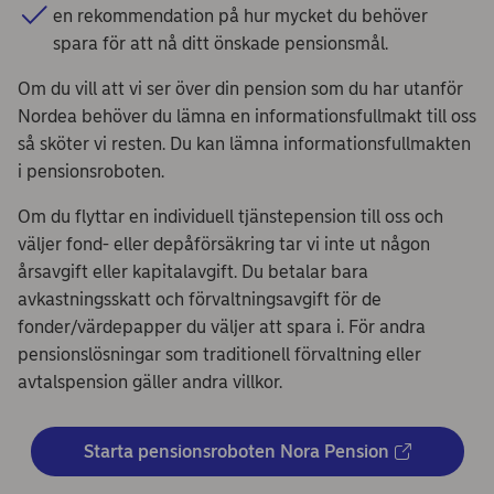
en rekommendation på hur mycket du behöver
spara för att nå ditt önskade pensionsmål.
Om du vill att vi ser över din pension som du har utanför
Nordea behöver du lämna en informationsfullmakt till oss
så sköter vi resten. Du kan lämna informationsfullmakten
i pensionsroboten.
Om du flyttar en individuell tjänstepension till oss och
väljer fond- eller depåförsäkring tar vi inte ut någon
årsavgift eller kapitalavgift. Du betalar bara
avkastningsskatt och förvaltningsavgift för de
fonder/värdepapper du väljer att spara i. För andra
pensionslösningar som traditionell förvaltning eller
avtalspension gäller andra villkor.
Starta pensionsroboten Nora Pension