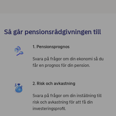
Så går pensionsrådgivningen till
1. Pensions­prognos
Svara på frågor om din ekonomi så du
får en prognos för din pension.
2. Risk och avkastning
Svara på frågor om din inställning till
risk och avkastning för att få din
investeringsprofil.