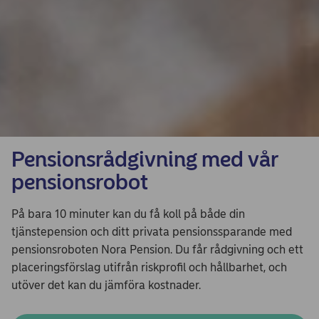
Pensionsrådgivning med vår
pensionsrobot
På bara 10 minuter kan du få koll på både din
tjänstepension och ditt privata pensionssparande med
pensionsroboten Nora Pension. Du får rådgivning och ett
placeringsförslag utifrån riskprofil och hållbarhet, och
utöver det kan du jämföra kostnader.