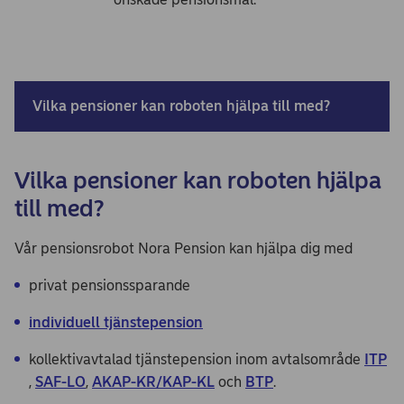
Vilka pensioner kan roboten hjälpa till med?
Vilka pensioner kan roboten hjälpa
till med?
Vår pensionsrobot Nora Pension kan hjälpa dig med
privat pensionssparande
individuell tjänstepension
kollektivavtalad tjänstepension inom avtalsområde
ITP
,
SAF-LO
,
AKAP-KR/KAP-KL
och
BTP
.