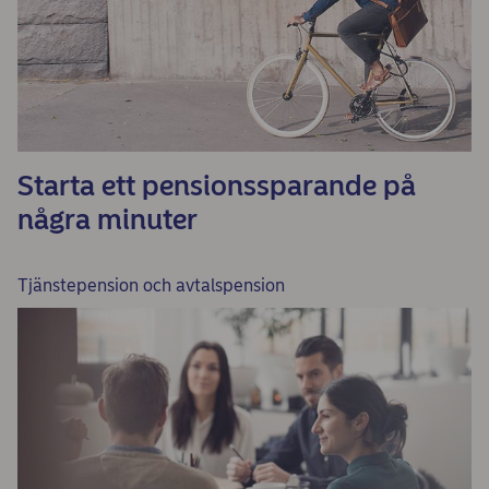
Starta ett pensionssparande på
några minuter
Tjänstepension och avtalspension