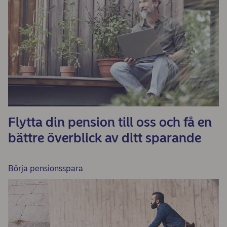
Flytta din pension till oss och få en
bättre överblick av ditt sparande
Börja pensionsspara