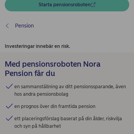
Starta pensionsroboten
Pension
Investeringar innebär en risk.
Med pensionsroboten Nora
Pension får du
en sammanställning av ditt pensionssparande, även
hos andra pensionsbolag
en prognos över din framtida pension
ett placeringsförslag baserat på din ålder, riskvilja
och syn på hållbarhet