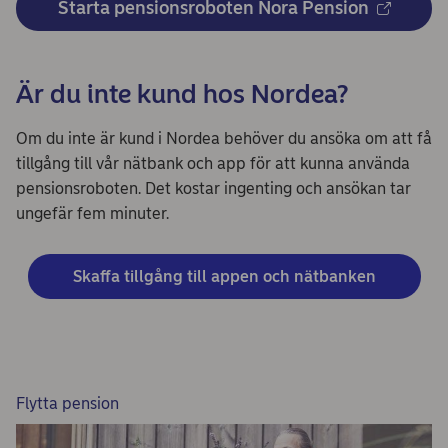
Starta pensionsroboten Nora Pension
Är du inte kund hos Nordea?
Om du inte är kund i Nordea behöver du ansöka om att få
tillgång till vår nätbank och app för att kunna använda
pensionsroboten. Det kostar ingenting och ansökan tar
ungefär fem minuter.
Skaffa tillgång till appen och nätbanken
Flytta pension