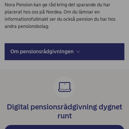
Nora Pension kan ge råd kring det sparande du har
placerat hos oss på Nordea. Om du lämnar en
informationsfullmakt ser du också pension du har hos
andra pensionsbolag.
Om pensionsrådgivningen
Digital pensionsrådgivning dygnet
runt