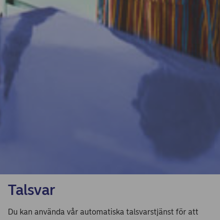
Talsvar
Du kan använda vår automatiska talsvarstjänst för att