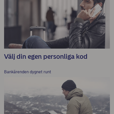
Välj din egen personliga kod
Bankärenden dygnet runt