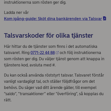
instruktionerna som rösten ger dig.
Ladda ner vår
Kom igång-guide: Sköt dina bankärenden via Talsvar
Talsvarskoder för olika tjänster
Här hittar du de tjänster som finns i det automatiska
talsvaret. Ring
0771-22 44 88
och följ instruktionerna
som rösten ger dig. Du väljer tjänst genom att knappa in
tjänstens kod, avsluta med #.
Du kan också använda röststyrt talsvar. Talsvaret förstår
vanligt vardagligt tal, och ställer följdfrågor om det
behövs. Du säger vad ditt ärende gäller, till exempel
”saldo”, ”transaktioner” eller ”överföring”, så kopplas du
rätt.