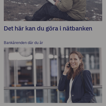
Det här kan du göra i nätbanken
Bankärenden där du är