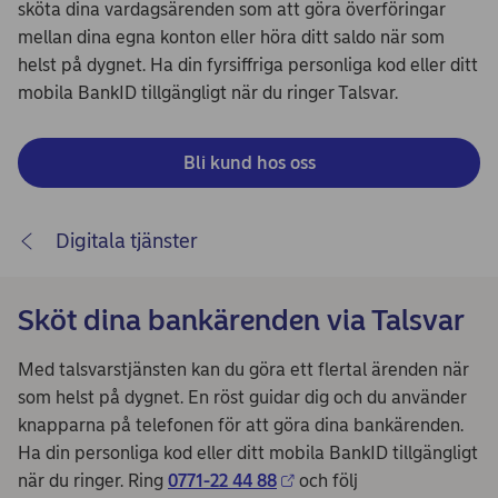
sköta dina vardagsärenden som att göra överföringar
mellan dina egna konton eller höra ditt saldo när som
helst på dygnet. Ha din fyrsiffriga personliga kod eller ditt
mobila BankID tillgängligt när du ringer Talsvar.
Bli kund hos oss
Digitala tjänster
Sköt dina bankärenden via Talsvar
Med talsvarstjänsten kan du göra ett flertal ärenden när
som helst på dygnet. En röst guidar dig och du använder
knapparna på telefonen för att göra dina bankärenden.
Ha din personliga kod eller ditt mobila BankID tillgängligt
när du ringer. Ring
0771-22 44 88
och följ