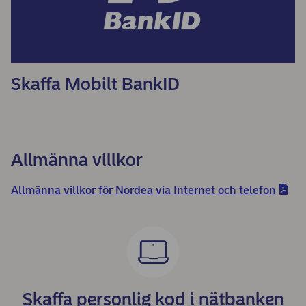
Skaffa Mobilt BankID
Allmänna villkor
Allmänna villkor för Nordea via Internet och telefon
Skaffa personlig kod i nätbanken