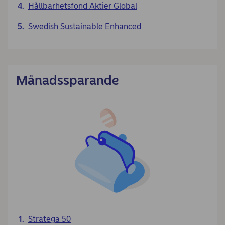
Hållbarhetsfond Aktier Global
Swedish Sustainable Enhanced
Månadssparande
Stratega 50