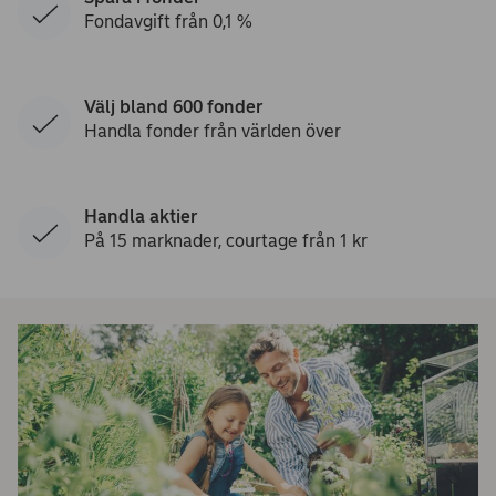
Fondavgift från 0,1 %
Välj bland 600 fonder
Handla fonder från världen över
Handla aktier
På 15 marknader, courtage från 1 kr