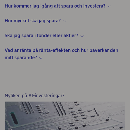
Hur kommer jag igång att spara och investera?
Hur mycket ska jag spara?
Ska jag spara i fonder eller aktier?
Vad är ränta på ränta-effekten och hur påverkar den
mitt sparande?
Nyfiken på AI-investeringar?