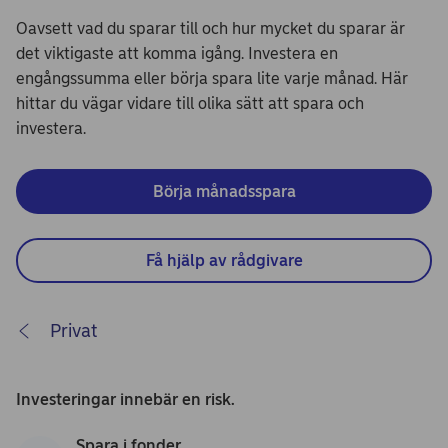
Oavsett vad du sparar till och hur mycket du sparar är
det viktigaste att komma igång. Investera en
engångssumma eller börja spara lite varje månad. Här
hittar du vägar vidare till olika sätt att spara och
investera.
Börja månadsspara
Få hjälp av rådgivare
Privat
Investeringar innebär en risk.
Spara i fonder