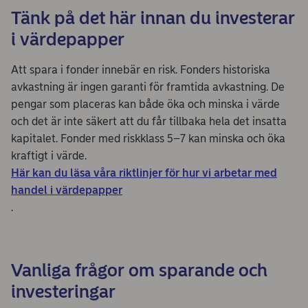
Tänk på det här innan du investerar
i värdepapper
Att spara i fonder innebär en risk. Fonders historiska
avkastning är ingen garanti för framtida avkastning. De
pengar som placeras kan både öka och minska i värde
och det är inte säkert att du får tillbaka hela det insatta
kapitalet. Fonder med riskklass 5–7 kan minska och öka
kraftigt i värde.
Här kan du läsa våra riktlinjer för hur vi arbetar med
handel i värdepapper
.
Vanliga frågor om sparande och
investeringar