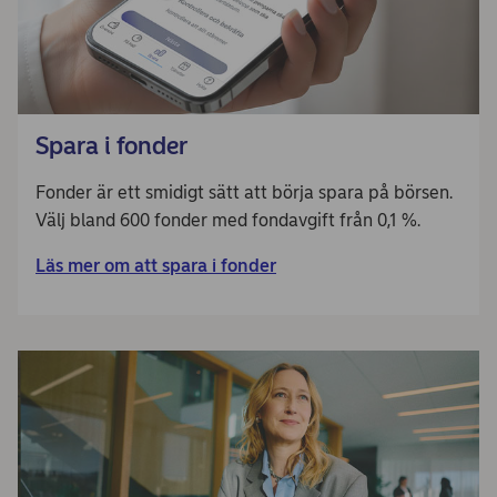
Spara i fonder
Fonder är ett smidigt sätt att börja spara på börsen.
Välj bland 600 fonder med fondavgift från 0,1 %.
Läs mer om att spara i fonder