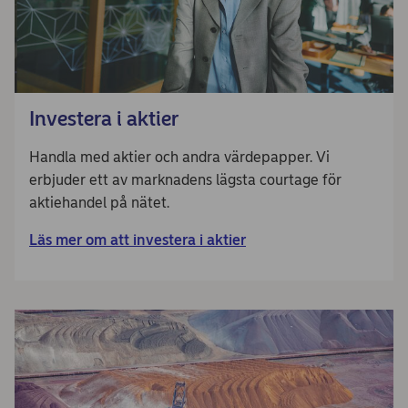
Investera i aktier
Handla med aktier och andra värdepapper. Vi
erbjuder ett av marknadens lägsta courtage för
aktiehandel på nätet.
Läs mer om att investera i aktier