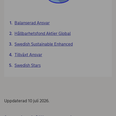
Balanserad Ansvar
Hållbarhetsfond Aktier Global
Swedish Sustainable Enhanced
Tillväxt Ansvar
Swedish Stars
Uppdaterad 10 juli 2026.