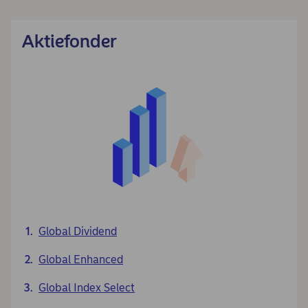
Aktiefonder
Global Dividend
Global Enhanced
Global Index Select