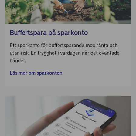
Buffertspara på sparkonto
Ett sparkonto för buffertsparande med ränta och
utan risk. En trygghet i vardagen när det oväntade
händer.
Läs mer om sparkonton