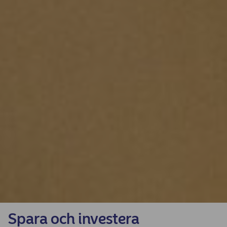
Spara och investera