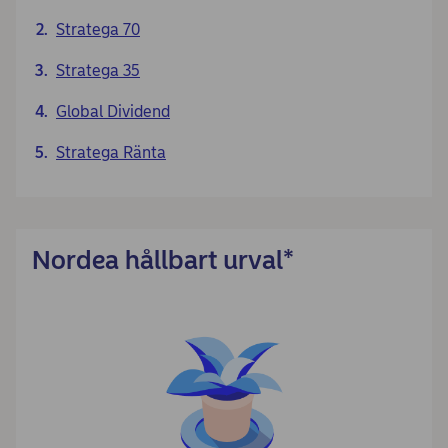
Stratega 70
Stratega 35
Global Dividend
Stratega Ränta
Nordea hållbart urval*