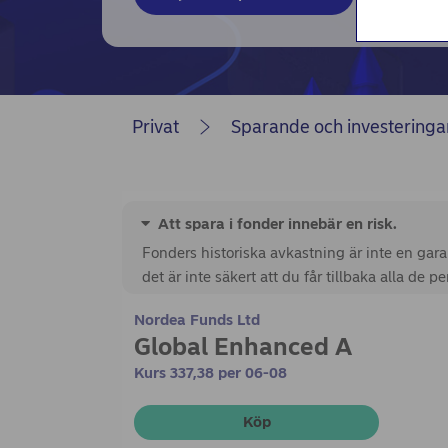
Privat
Sparande och investeringa