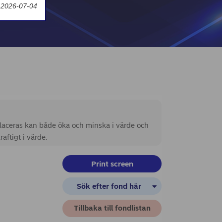
 2026-07-04