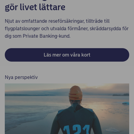
gör livet lättare
Njut av omfattande reseförsäkringar, tillträde till
flygplatslounger och utvalda förmåner, skräddarsydda för
dig som Private Banking-kund.
Läs mer om våra kort
Nya perspektiv