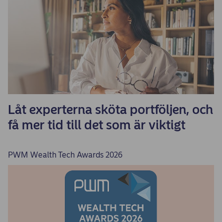
Låt experterna sköta portföljen, och
få mer tid till det som är viktigt
PWM Wealth Tech Awards 2026