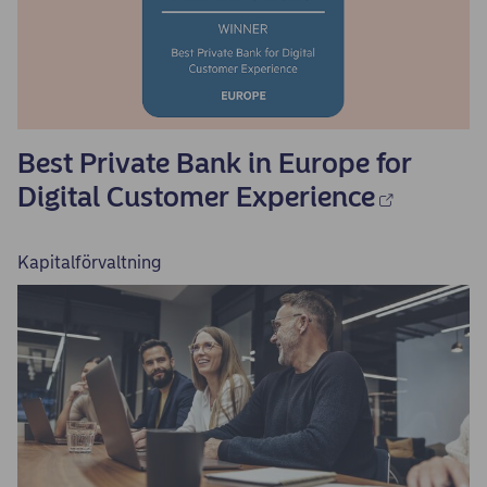
Best Private Bank in Europe for
Digital Customer Experience
Kapitalförvaltning