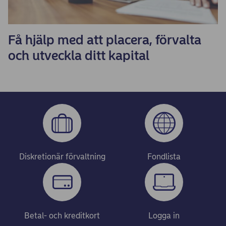
Få hjälp med att placera, förvalta
och utveckla ditt kapital
Diskretionär förvaltning
Fondlista
Betal- och kreditkort
Logga in