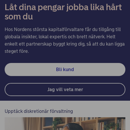
Låt dina pengar jobba lika hårt
som du
Hos Nordens största kapitalförvaltare får du tillgång till
globala insikter, lokal expertis och brett nätverk. Helt
enkelt ett partnerskap byggt kring dig, så att du kan ligga
steget före.
Bli kund
Jag vill veta mer
Upptäck diskretionär förvaltning