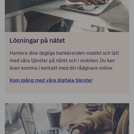
Lösningar på nätet
Hantera dina dagliga bankärenden snabbt och lätt
med våra tjänster på nätet och i mobilen. Du kan
även komma i kontakt med din rådgivare online.
Kom igång med våra digitala tjänster