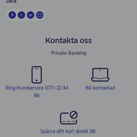
Dela
Kontakta oss
Private Banking
Ring Kundservice 0771-22 44
Bli kontaktad
88
Spärra ditt kort direkt 08-