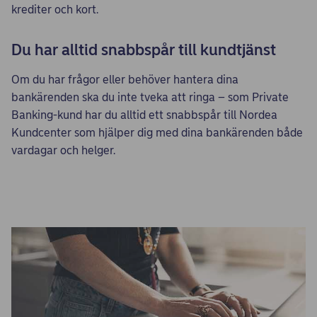
krediter och kort.
Du har alltid snabbspår till kundtjänst
Om du har frågor eller behöver hantera dina
bankärenden ska du inte tveka att ringa – som Private
Banking-kund har du alltid ett snabbspår till Nordea
Kundcenter som hjälper dig med dina bankärenden både
vardagar och helger.