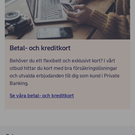
Betal- och kreditkort
Behöver du ett flexibelt och exklusivt kort? I vårt
utbud hittar du kort med bra försäkringslösningar
och utvalda erbjudanden till dig som kund i Private
Banking.
Se våra betal- och kreditkort