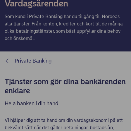
Vardagsärenden
Som kund i Private Banking har du tillgång till Nordeas
alla tjänster. Från konton, krediter och kort till de många
olika betalningstjänster, som bäst uppfyller dina behov
och önskemål.
Private Banking
Tjänster som gör dina bankärenden
enklare
Hela banken i din hand
Vi hjälper dig att ta hand om din vardagsekonomi på ett
bekvämt sätt när det gäller betalningar, bostadslån,