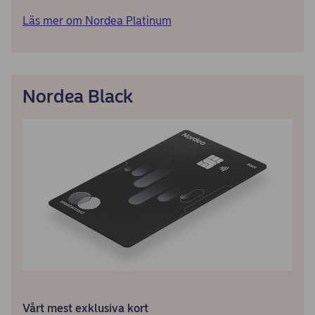
Läs mer om Nordea Platinum
Nordea Black
Vårt mest exklusiva kort