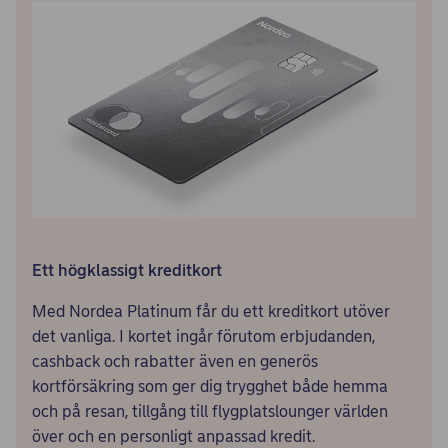
Ett högklassigt kreditkort
Med Nordea Platinum får du ett kreditkort utöver
det vanliga. I kortet ingår förutom erbjudanden,
cashback och rabatter även en generös
kortförsäkring som ger dig trygghet både hemma
och på resan, tillgång till flygplatslounger världen
över och en personligt anpassad kredit.