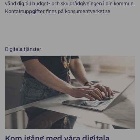
vänd dig till budget- och skuldrådgivningen i din kommun.
Kontaktuppgifter finns på konsumentverket.se
Digitala tjänster
Kom igång med våra digitala