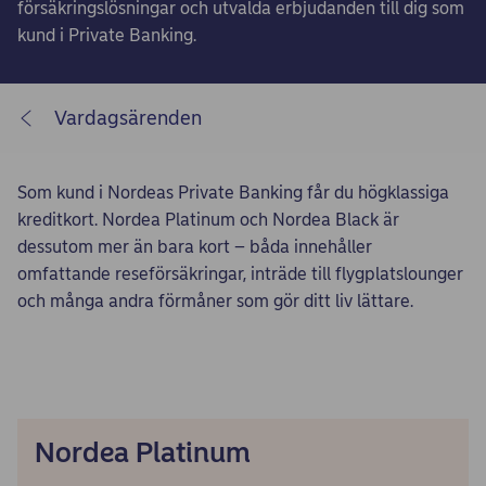
försäkringslösningar och utvalda erbjudanden till dig som
kund i Private Banking.
Vardagsärenden
Som kund i Nordeas Private Banking får du högklassiga
kreditkort. Nordea Platinum och Nordea Black är
dessutom mer än bara kort – båda innehåller
omfattande reseförsäkringar, inträde till flygplatslounger
och många andra förmåner som gör ditt liv lättare.
Nordea Platinum