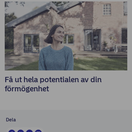
Få ut hela potentialen av din
förmögenhet
Dela