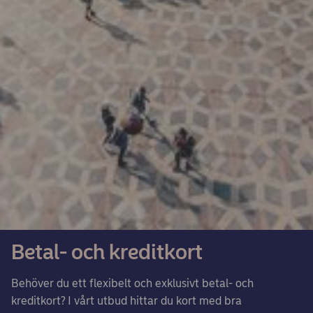
Betal- och kreditkort
Behöver du ett flexibelt och exklusivt betal- och
kreditkort? I vårt utbud hittar du kort med bra