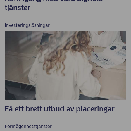
tjänster
Investeringslösningar
Få ett brett utbud av placeringar
Förmögenhetstjänster