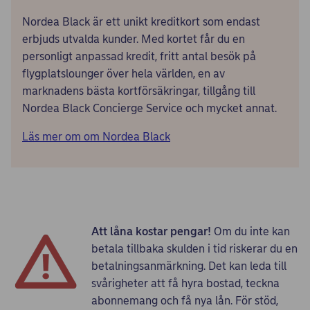
Nordea Black är ett unikt kreditkort som endast
erbjuds utvalda kunder. Med kortet får du en
personligt anpassad kredit, fritt antal besök på
flygplatslounger över hela världen, en av
marknadens bästa kortförsäkringar, tillgång till
Nordea Black Concierge Service och mycket annat.
Läs mer om om Nordea Black
Att låna kostar pengar!
Om du inte kan
betala tillbaka skulden i tid riskerar du en
betalningsanmärkning. Det kan leda till
svårigheter att få hyra bostad, teckna
abonnemang och få nya lån. För stöd,