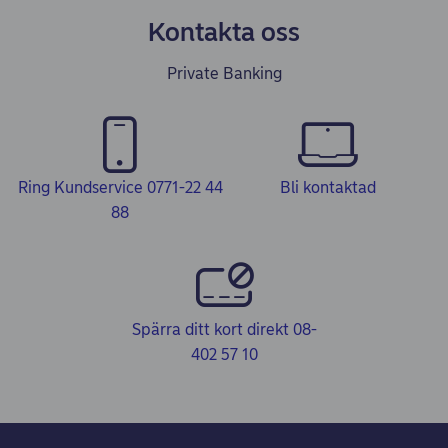
Kontakta oss
Private Banking
Ring Kundservice 0771-22 44
Bli kontaktad
88
Spärra ditt kort direkt 08-
402 57 10