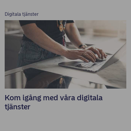
Digitala tjänster
Kom igång med våra digitala
tjänster