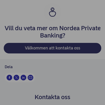
Vill du veta mer om Nordea Private
Banking?
Välkommen att kontakta oss
Dela
Kontakta oss