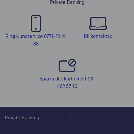
Private Banking
Ring Kundservice 0771-22 44
Bli kontaktad
88
Spärra ditt kort direkt 08-
402 57 10