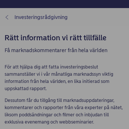
Investeringsrådgivning
Rätt information vi rätt tillfälle
Få marknadskommentarer från hela världen
För att hjälpa dig att fatta investeringsbeslut
sammanställer vi i vår månatliga marknadssyn viktig
information från hela världen, en lika initierad som
uppskattad rapport.
Dessutom får du tillgång till marknadsuppdateringar,
kommentarer och rapporter från våra experter på nätet,
liksom poddsändningar och filmer och inbjudan till
exklusiva evenemang och webbseminarier.