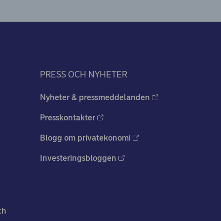
PRESS OCH NYHETER
Nyheter & pressmeddelanden
Presskontakter
Blogg om privatekonomi
Investeringsbloggen
ch