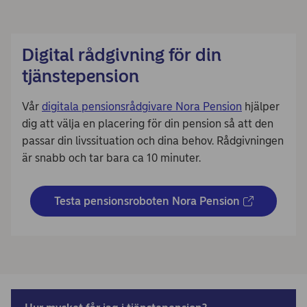
Digital rådgivning för din
tjänstepension
Vår
digitala pensionsrådgivare Nora Pension
hjälper
dig att välja en placering för din pension så att den
passar din livssituation och dina behov. Rådgivningen
är snabb och tar bara ca 10 minuter.
Testa pensionsroboten Nora Pension