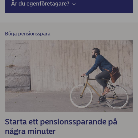
Är du egenföretagare?
Börja pensionsspara
Starta ett pensionssparande på
några minuter