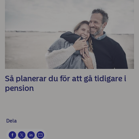
Så planerar du för att gå tidigare i
pension
Dela