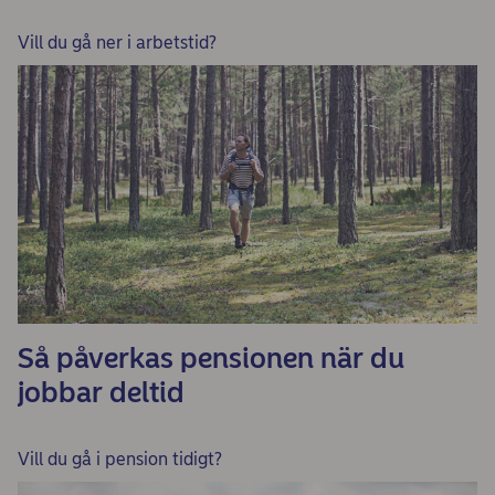
Vill du gå ner i arbetstid?
Så påverkas pensionen när du
jobbar deltid
Vill du gå i pension tidigt?