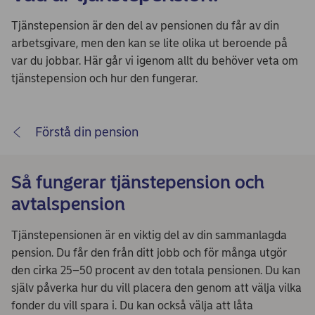
Tjänstepension är den del av pensionen du får av din
arbetsgivare, men den kan se lite olika ut beroende på
var du jobbar. Här går vi igenom allt du behöver veta om
tjänstepension och hur den fungerar.
Förstå din pension
Så fungerar tjänstepension och
avtalspension
Tjänstepensionen är en viktig del av din sammanlagda
pension. Du får den från ditt jobb och för många utgör
den cirka 25–50 procent av den totala pensionen. Du kan
själv påverka hur du vill placera den genom att välja vilka
fonder du vill spara i. Du kan också välja att låta