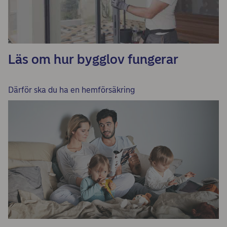
Läs om hur bygglov fungerar
Därför ska du ha en hemförsäkring