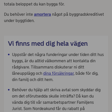
totala beloppet du kan bygga för.
Du behöver inte
amortera
något på byggnadskreditivet
under byggtiden.
Vi finns med dig hela vägen
Uppstår det några funderingar under tiden ditt hus
byggs, är du alltid välkommen att kontakta din
rådgivare. Tillsammans diskuterar ni ditt
låneupplägg och
dina försäkringar
, både för dig,
din familj och ditt hem.
Behöver du hjälp att skriva avtal som skyddar dig
om det oförutsedda skulle inträffa? Då kan du
vända dig till vår samarbetspartner Familjens
Jurist. Som Nordeakund får du rabatt på