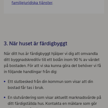
familjejuridiska tjänster
.
3. När huset är färdigbyggt
När ditt hus är färdigbyggt hjälper vi dig att omvandla
ditt byggnadskreditiv till ett bolån inom 90 % av värdet
på bostaden. För att vi ska kunna göra det behöver vi få
in följande handlingar från dig:
Ett slutbesked från din kommun som visar att din
bostad får tas i bruk.
En slutvärdering som visar aktuellt marknadsvärde på
ditt färdigställda hus. Kontakta en mäklare som gör