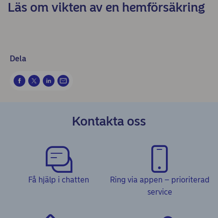
Läs om vikten av en hemförsäkring
Dela
Kontakta oss
Få hjälp i chatten
Ring via appen – prioriterad
service