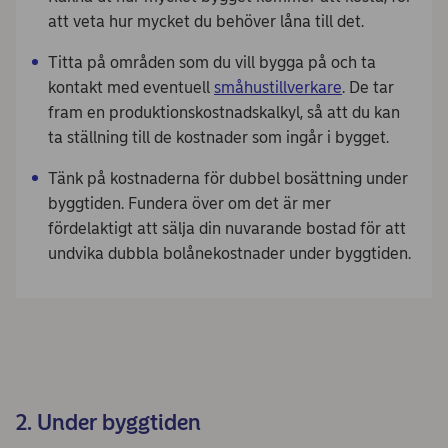
att veta hur mycket du behöver låna till det.
Titta på områden som du vill bygga på och ta
kontakt med eventuell
småhustillverkare
. De tar
fram en produktionskostnadskalkyl, så att du kan
ta ställning till de kostnader som ingår i bygget.
Tänk på kostnaderna för dubbel bosättning under
byggtiden. Fundera över om det är mer
fördelaktigt att sälja din nuvarande bostad för att
undvika dubbla bolånekostnader under byggtiden.
2. Under byggtiden