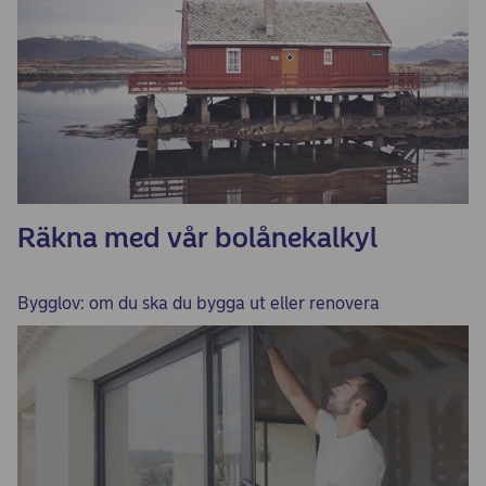
Räkna med vår bolånekalkyl
Bygglov: om du ska du bygga ut eller renovera