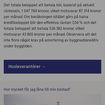
Det totala beloppet att betala blir, baserat på aktuell
räntesats, 1 047 764 kronor, vilket motsvarar 87 314 kronor
per månad. Om beräkningen istället görs på halva
kreditbeloppet blir den effektiva räntan 7,04 % och det
totala beloppet att betala 526 382 kronor, vilket
motsvarar 43 865 kronor per månad. Observera att det
inte finns något krav på amortering av byggnadskreditiv
under byggtiden.
Husleverantörer
Hur mycket får jag låna till min bostad?