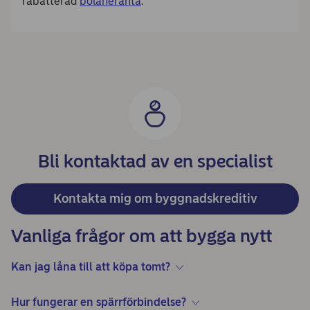
rabatterad
bolåneränta
.
Bli kontaktad av en specialist
Kontakta mig om byggnadskreditiv
Vanliga frågor om att bygga nytt
Kan jag låna till att köpa tomt?
Hur fungerar en spärrförbindelse?