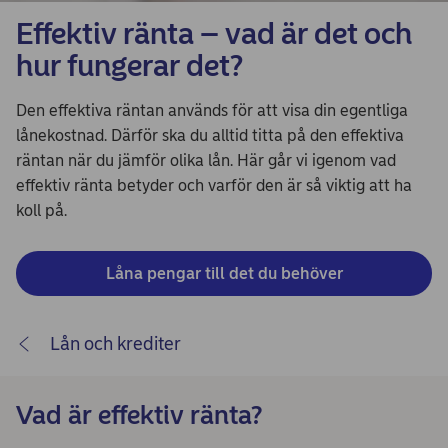
Effektiv ränta – vad är det och
hur fungerar det?
Den effektiva räntan används för att visa din egentliga
lånekostnad. Därför ska du alltid titta på den effektiva
räntan när du jämför olika lån. Här går vi igenom vad
effektiv ränta betyder och varför den är så viktig att ha
koll på.
Låna pengar till det du behöver
Lån och krediter
Vad är effektiv ränta?