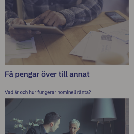
Få pengar över till annat
Vad är och hur fungerar nominell ränta?