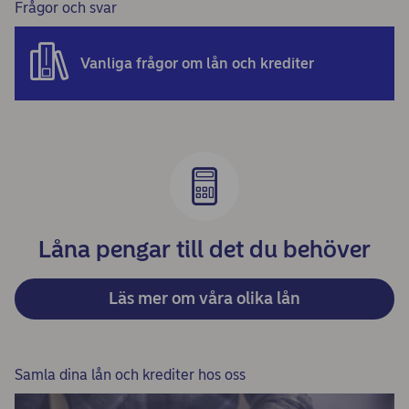
Frågor och svar
Vanliga frågor om lån och krediter
Låna pengar till det du behöver
Läs mer om våra olika lån
Samla dina lån och krediter hos oss