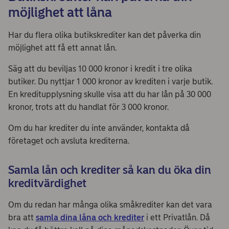
möjlighet att låna
Har du flera olika butikskrediter kan det påverka din
möjlighet att få ett annat lån.
Säg att du beviljas 10 000 kronor i kredit i tre olika
butiker. Du nyttjar 1 000 kronor av krediten i varje butik.
En kreditupplysning skulle visa att du har lån på 30 000
kronor, trots att du handlat för 3 000 kronor.
Om du har krediter du inte använder, kontakta då
företaget och avsluta krediterna.
Samla lån och krediter så kan du öka din
kreditvärdighet
Om du redan har många olika småkrediter kan det vara
bra att
samla dina låna och krediter
i ett Privatlån. Då