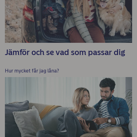
Jämför och se vad som passar dig
Hur mycket får jag låna?