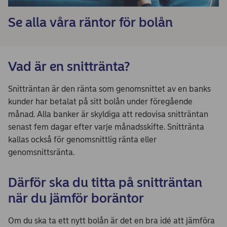
Se alla våra räntor för bolån
Vad är en snittränta?
Snitträntan är den ränta som genomsnittet av en banks
kunder har betalat på sitt bolån under föregående
månad. Alla banker är skyldiga att redovisa snitträntan
senast fem dagar efter varje månadsskifte. Snittränta
kallas också för genomsnittlig ränta eller
genomsnittsränta.
Därför ska du titta på snitträntan
när du jämför boräntor
Om du ska ta ett nytt bolån är det en bra idé att jämföra