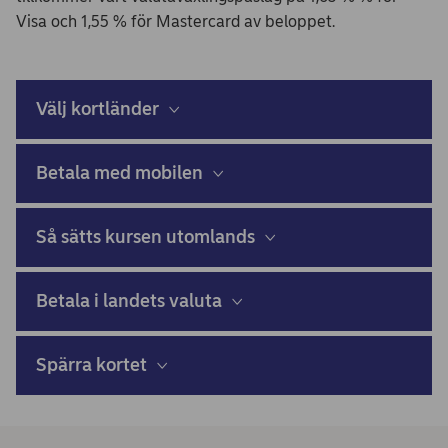
Visa och 1,55 % för Mastercard av beloppet.
Välj kortländer
Betala med mobilen
Så sätts kursen utomlands
Betala i landets valuta
Spärra kortet