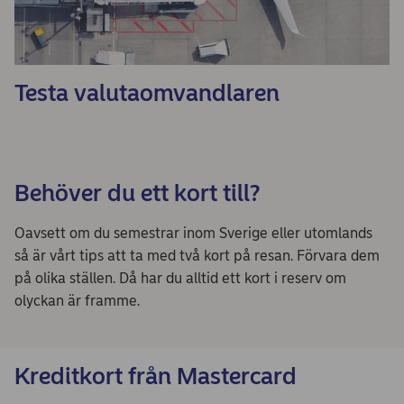
Testa valutaomvandlaren
Behöver du ett kort till?
Oavsett om du semestrar inom Sverige eller utomlands
så är vårt tips att ta med två kort på resan. Förvara dem
på olika ställen. Då har du alltid ett kort i reserv om
olyckan är framme.
Kreditkort från Mastercard