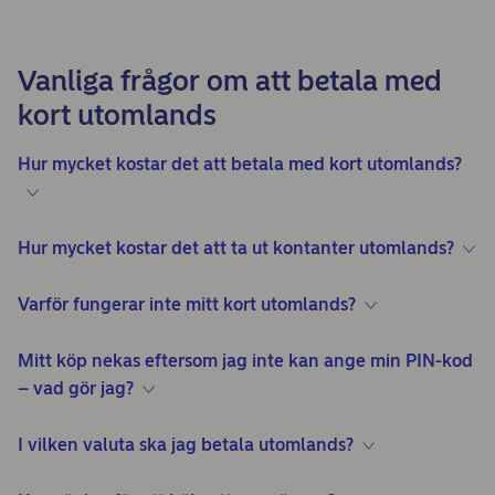
Vanliga frågor om att betala med
kort utomlands
Hur mycket kostar det att betala med kort utomlands?
Hur mycket kostar det att ta ut kontanter utomlands?
Varför fungerar inte mitt kort utomlands?
Mitt köp nekas eftersom jag inte kan ange min PIN-kod
– vad gör jag?
I vilken valuta ska jag betala utomlands?