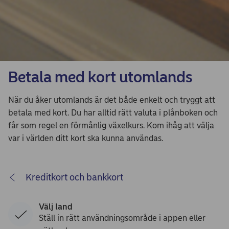
Betala med kort utomlands
När du åker utomlands är det både enkelt och tryggt att
betala med kort. Du har alltid rätt valuta i plånboken och
får som regel en förmånlig växelkurs. Kom ihåg att välja
var i världen ditt kort ska kunna användas.
Kreditkort och bankkort
Välj land
Ställ in rätt användningsområde i appen eller