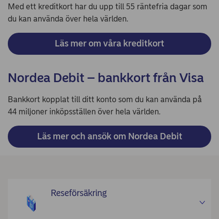
Med ett kreditkort har du upp till 55 räntefria dagar som
du kan använda över hela världen.
Läs mer om våra kreditkort
Nordea Debit – bankkort från Visa
Bankkort kopplat till ditt konto som du kan använda på
44 miljoner inköpsställen över hela världen.
Läs mer och ansök om Nordea Debit
Reseförsäkring