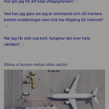
Hur gör jag för att höja uttagsgränsen?
Vad kan jag göra om jag är utomlands och vill hantera
kortets inställningar men inte har tillgång till internet?
När jag får mitt nya kort, fungerar det över hela
världen?
Räkna ut kursen mellan olika valutor