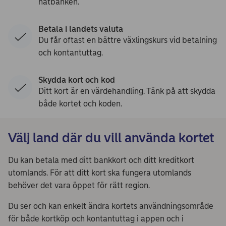
nätbanken.
Betala i landets valuta
Du får oftast en bättre växlingskurs vid betalning
och kontantuttag.
Skydda kort och kod
Ditt kort är en värdehandling. Tänk på att skydda
både kortet och koden.
Välj land där du vill använda kortet
Du kan betala med ditt bankkort och ditt kreditkort
utomlands. För att ditt kort ska fungera utomlands
behöver det vara öppet för rätt region.
Du ser och kan enkelt ändra kortets användningsområde
för både kortköp och kontantuttag i appen och i