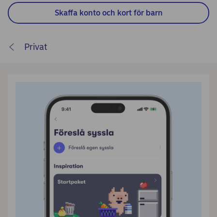
Skaffa konto och kort för barn
Privat