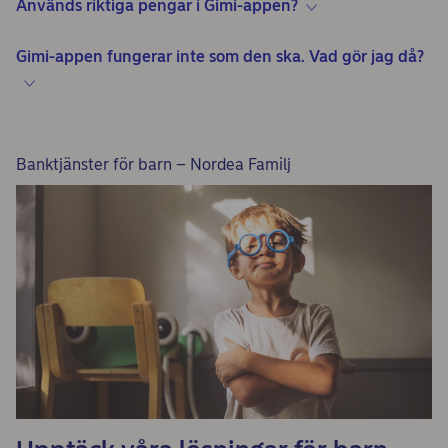
Används riktiga pengar i Gimi-appen?
Gimi-appen fungerar inte som den ska. Vad gör jag då?
Banktjänster för barn – Nordea Familj