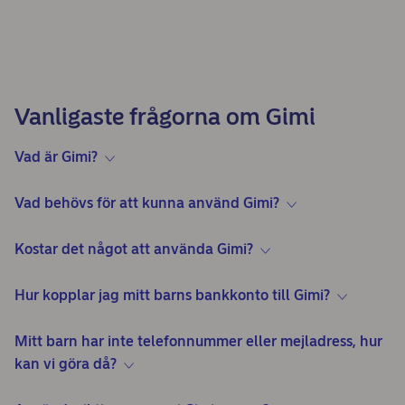
Vanligaste frågorna om Gimi
Vad är Gimi?
Vad behövs för att kunna använd Gimi?
Kostar det något att använda Gimi?
Hur kopplar jag mitt barns bankkonto till Gimi?
Mitt barn har inte telefonnummer eller mejladress, hur
kan vi göra då?