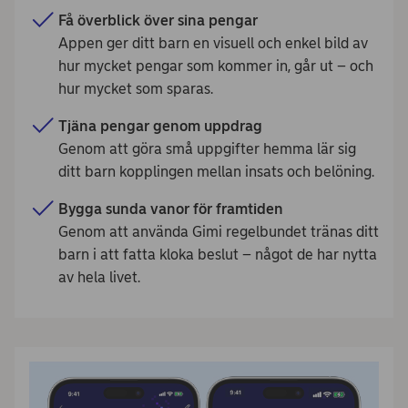
Få överblick över sina pengar
Appen ger ditt barn en visuell och enkel bild av
hur mycket pengar som kommer in, går ut – och
hur mycket som sparas.
Tjäna pengar genom uppdrag
Genom att göra små uppgifter hemma lär sig
ditt barn kopplingen mellan insats och belöning.
Bygga sunda vanor för framtiden
Genom att använda Gimi regelbundet tränas ditt
barn i att fatta kloka beslut – något de har nytta
av hela livet.