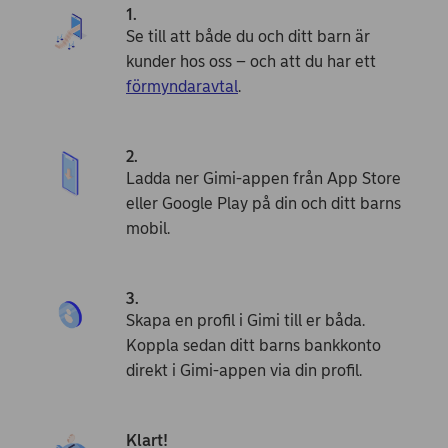
1.
Se till att både du och ditt barn är
kunder hos oss – och att du har ett
förmyndaravtal
.
2.
Ladda ner Gimi-appen från App Store
eller Google Play på din och ditt barns
mobil.
3.
Skapa en profil i Gimi till er båda.
Koppla sedan ditt barns bankkonto
direkt i Gimi-appen via din profil.
Klart!