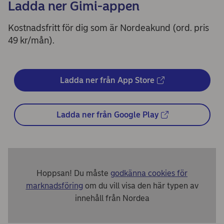
Ladda ner Gimi-appen
Kostnadsfritt för dig som är Nordeakund (ord. pris
49 kr/mån).
Ladda ner från App Store
Ladda ner från Google Play
Hoppsan! Du måste
godkänna cookies för
marknadsföring
om du vill visa den här typen av
innehåll från Nordea