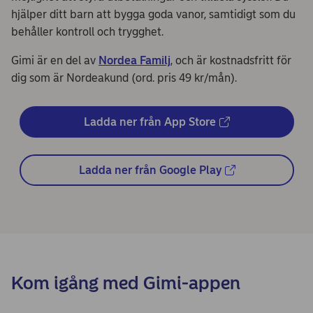
hjälper ditt barn att bygga goda vanor, samtidigt som du
behåller kontroll och trygghet.
Gimi är en del av
Nordea Familj
, och är kostnadsfritt för
dig som är Nordeakund (ord. pris 49 kr/mån).
Ladda ner från App Store
Ladda ner från Google Play
Kom igång med Gimi-appen