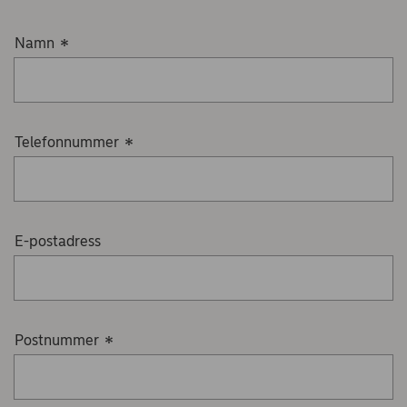
Namn
*
Telefonnummer
*
E-postadress
Postnummer
*