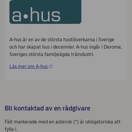
A-hus är en av de största hustillverkarna i Sverige
och har skapat hus i decennier. A-hus ingår i Derome,
Sveriges största familjeägda träindustri.
Läs mer om A-hus
Bli kontaktad av en rådgivare
Fält markerade med en asterisk (*) är obligatoriska att
fylla i.