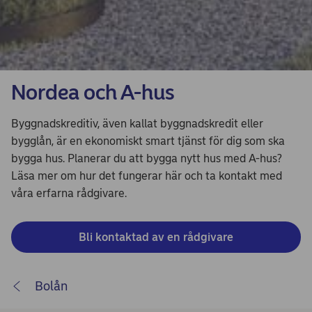
Nordea och A-hus
Byggnadskreditiv, även kallat byggnadskredit eller
bygglån, är en ekonomiskt smart tjänst för dig som ska
bygga hus. Planerar du att bygga nytt hus med A-hus?
Läsa mer om hur det fungerar här och ta kontakt med
våra erfarna rådgivare.
Bli kontaktad av en rådgivare
Bolån