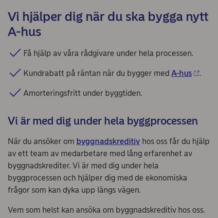
Vi hjälper dig när du ska bygga nytt
A-hus
Få hjälp av våra rådgivare under hela processen.
Kundrabatt på räntan när du bygger med
A-hus
.
Amorteringsfritt under byggtiden.
Vi är med dig under hela byggprocessen
När du ansöker om
byggnadskreditiv
hos oss får du hjälp
av ett team av medarbetare med lång erfarenhet av
byggnadskrediter. Vi är med dig under hela
byggprocessen och hjälper dig med de ekonomiska
frågor som kan dyka upp längs vägen.
Vem som helst kan ansöka om byggnadskreditiv hos oss.