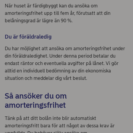
När huset är färdigbyggt kan du ansöka om
amorteringsfrihet upp till fem år, förutsatt att din
belåningsgrad är lägre än 90 %.
Du är föräldraledig
Du har möjlighet att ansöka om amorteringsfrihet under
din föräldraledighet. Under denna period betalar du
endast räntor och eventuella avgifter på lånet. Vi gör
alltid en individuell bedömning av din ekonomiska
situation och meddelar dig vårt beslut.
Så ansöker du om
amorteringsfrihet
Tänk på att ditt bolån inte blir automatiskt
amorteringsfritt bara för att något av dessa krav är