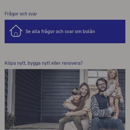
Frågor och svar
Se alla frågor och svar om bolån
Köpa nytt, bygga nytt eller renovera?