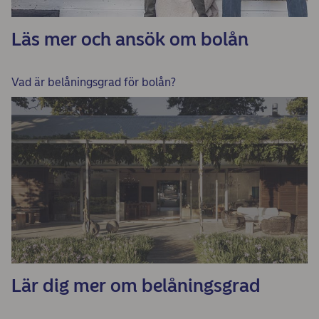
Läs mer och ansök om bolån
Vad är belåningsgrad för bolån?
Lär dig mer om belåningsgrad