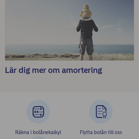
Lär dig mer om amortering
Räkna i bolånekalkyl
Flytta bolån till oss