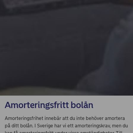
Amorteringsfritt bolån
Amorteringsfrihet innebär att du inte behöver amortera
på ditt bolån. I Sverige har vi ett amorteringskrav, men du