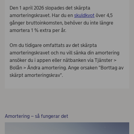
Den 1 april 2026 slopades det skärpta
amorteringskravet. Har du en
skuldkvot
över 4,5
gånger bruttoinkomsten, behöver du inte längre
amortera 1 % extra per år.
Om du tidigare omfattats av det skärpta
amorteringskravet och nu vill sänka din amortering
ansöker du i appen eller nätbanken via Tjänster >
Bolån > Ändra amortering. Ange orsaken "Borttag av
skärpt amorteringskrav".
Amortering – så fungerar det