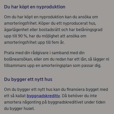
Du har köpt en nyproduktion
Om du har köpt en nyproduktion kan du ansöka om
amorteringsfrihet. Köper du ett nyproducerat hus,
ägarlägenhet eller bostadsrätt och har belåningsgrad
upp till 90 %, har du möjlighet att ansöka om
amorteringsfrihet upp till fem år.
Prata med din rådgivare i samband med din
bolåneansökan, eller om du redan har ett lån, så lägger ni
tillsammans upp en amorteringsplan som passar dig.
Du bygger ett nytt hus
Om du bygger ett nytt hus kan du finansiera bygget med
ett så kallat
byggnadskreditiv
. Då behöver du inte
amortera någonting på byggnadskreditivet under tiden
du bygger huset.