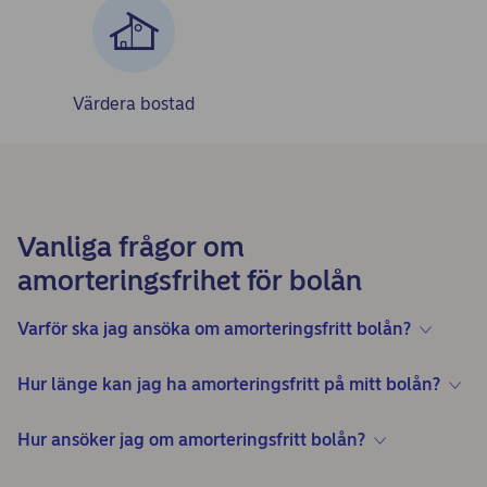
Värdera bostad
Vanliga frågor om
amorteringsfrihet för bolån
Varför ska jag ansöka om amorteringsfritt bolån?
Hur länge kan jag ha amorteringsfritt på mitt bolån?
Hur ansöker jag om amorteringsfritt bolån?