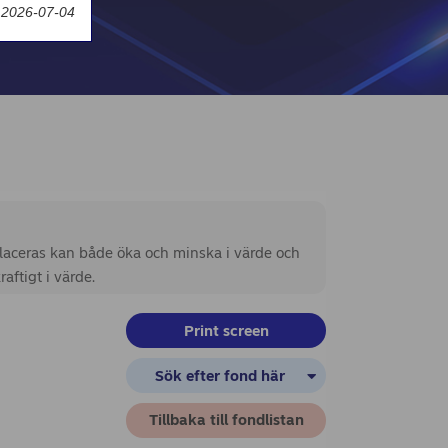
 2026-07-04