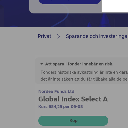
Privat
Sparande och investeringa