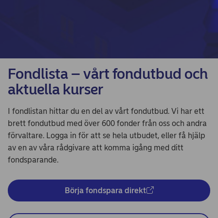
Fondlista – vårt fondutbud och
aktuella kurser
I fondlistan hittar du en del av vårt fondutbud. Vi har ett
brett fondutbud med över 600 fonder från oss och andra
förvaltare. Logga in för att se hela utbudet, eller få hjälp
av en av våra rådgivare att komma igång med ditt
fondsparande.
Börja fondspara direkt