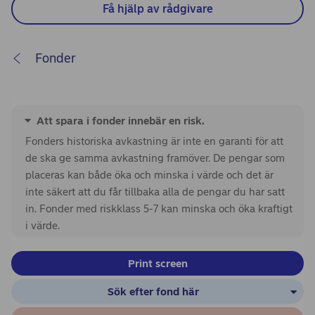
Få hjälp av rådgivare
Fonder