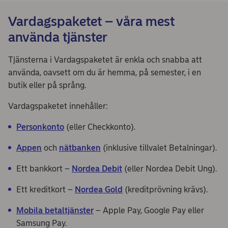
Vardagspaketet – våra mest
använda tjänster
Tjänsterna i Vardagspaketet är enkla och snabba att
använda, oavsett om du är hemma, på semester, i en
butik eller på språng.
Vardagspaketet innehåller:
Personkonto
(eller Checkkonto).
Appen
och
nätbanken
(inklusive tillvalet Betalningar).
Ett bankkort –
Nordea Debit
(eller Nordea Debit Ung).
Ett kreditkort –
Nordea Gold
(kreditprövning krävs).
Mobila betaltjänster
– Apple Pay, Google Pay eller
Samsung Pay.