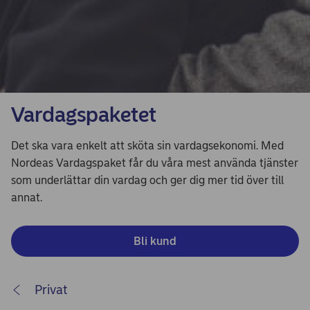
Vardagspaketet
Det ska vara enkelt att sköta sin vardagsekonomi. Med
Nordeas Vardagspaket får du våra mest använda tjänster
som underlättar din vardag och ger dig mer tid över till
annat.
Bli kund
Privat