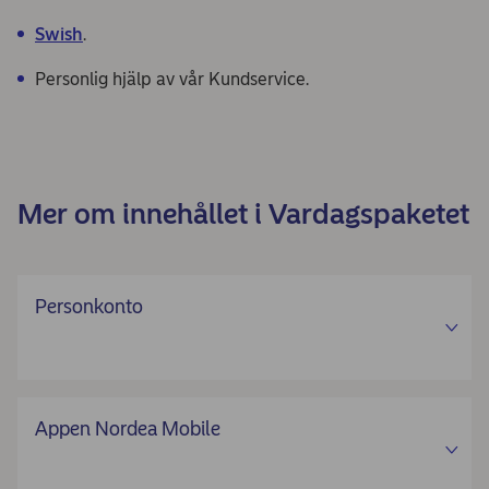
Swish
.
Personlig hjälp av vår Kundservice.
Mer om innehållet i Vardagspaketet
Personkonto
Appen Nordea Mobile