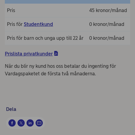
Pris
45 kronor/månad
Pris för
Studentkund
0 kronor/månad
Pris för barn och unga upp till 22 år
0 kronor/månad
Prislista privatkunder
När du blir ny kund hos oss betalar du ingenting för
Vardagspaketet de första två månaderna.
Dela