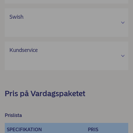
Swish
Kundservice
Pris på Vardagspaketet
Prislista
SPECIFIKATION
PRIS