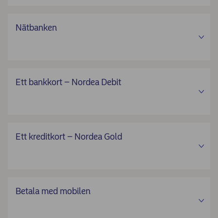
Nätbanken
Ett bankkort – Nordea Debit
Ett kreditkort – Nordea Gold
Betala med mobilen