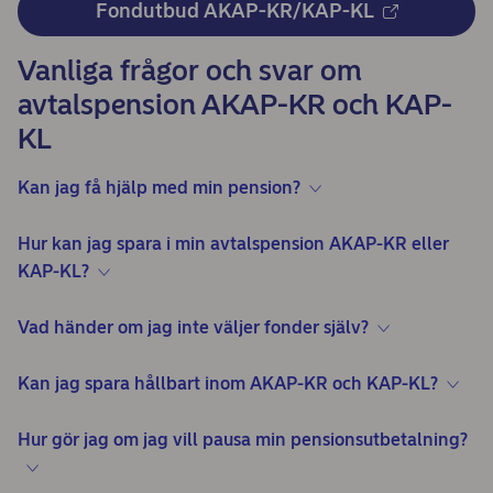
Fondutbud AKAP-KR/KAP-KL
Vanliga frågor och svar om
avtalspension AKAP-KR och KAP-
KL
Kan jag få hjälp med min pension?
Hur kan jag spara i min avtalspension AKAP-KR eller
KAP-KL?
Vad händer om jag inte väljer fonder själv?
Kan jag spara hållbart inom AKAP-KR och KAP-KL?
Hur gör jag om jag vill pausa min pensionsutbetalning?