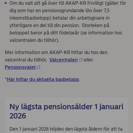
Om du valt att gå över till AKAP-KR frivilligt (gäller för
dig som har en pensionsgrundande lön över 7,5
inkomstbasbelopp) betalar din arbetsgivare in
ytterligare en del till din pension. Storleken på
beloppet beror på ditt födelseår (se information hos
valcentralen du tillhör).
Mer information om AKAP-KR hittar du hos den
valcentral du tillhör,
Valcentralen
eller
Pensionsvalet
*
Här hittar du aktuella basbelopp
.
Ny lägsta pensionsålder 1 januari
2026
Den 1 januari 2026 höjdes den lägsta åldern för att ta