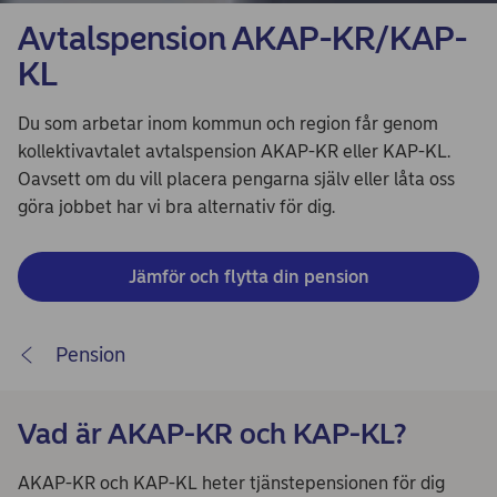
Avtalspension AKAP-KR/KAP-
KL
Du som arbetar inom kommun och region får genom
kollektivavtalet avtalspension AKAP-KR eller KAP-KL.
Oavsett om du vill placera pengarna själv eller låta oss
göra jobbet har vi bra alternativ för dig.
Jämför och flytta din pension
Pension
Vad är AKAP-KR och KAP-KL?
AKAP-KR och KAP-KL heter tjänstepensionen för dig