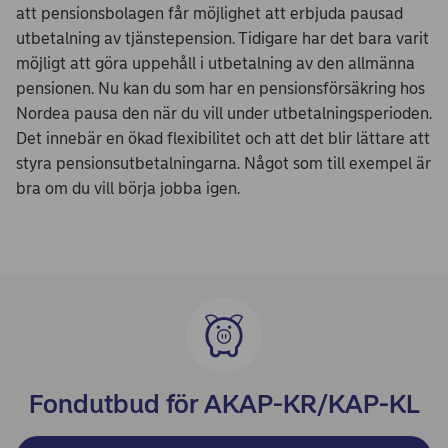
att pensionsbolagen får möjlighet att erbjuda pausad
utbetalning av tjänstepension. Tidigare har det bara varit
möjligt att göra uppehåll i utbetalning av den allmänna
pensionen. Nu kan du som har en pensionsförsäkring hos
Nordea pausa den när du vill under utbetalningsperioden.
Det innebär en ökad flexibilitet och att det blir lättare att
styra pensionsutbetalningarna. Något som till exempel är
bra om du vill börja jobba igen.
Fondutbud för AKAP-KR/KAP-KL