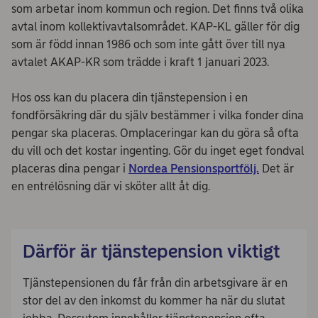
som arbetar inom kommun och region. Det finns två olika
avtal inom kollektivavtalsområdet. KAP-KL gäller för dig
som är född innan 1986 och som inte gått över till nya
avtalet AKAP-KR som trädde i kraft 1 januari 2023.
Hos oss kan du placera din tjänstepension i en
fondförsäkring där du själv bestämmer i vilka fonder dina
pengar ska placeras. Omplaceringar kan du göra så ofta
du vill och det kostar ingenting. Gör du inget eget fondval
placeras dina pengar i
Nordea Pensionsportfölj.
Det är
en entrélösning där vi sköter allt åt dig.
Därför är tjänstepension viktigt
Tjänstepensionen du får från din arbetsgivare är en
stor del av den inkomst du kommer ha när du slutat