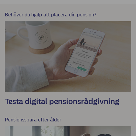
Behöver du hjälp att placera din pension?
Testa digital pensionsrådgivning
Pensionsspara efter ålder