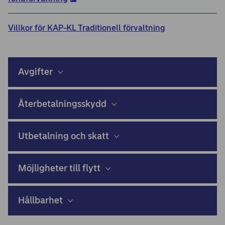
Villkor för KAP-KL Traditionell förvaltning
Avgifter
Återbetalningsskydd
Utbetalning och skatt
Möjligheter till flytt
Hållbarhet