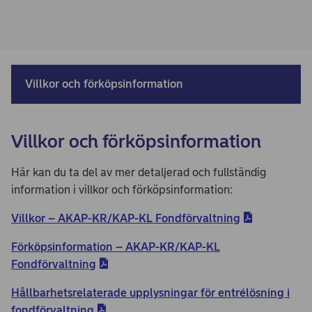
Villkor och förköpsinformation
Villkor och förköpsinformation
Här kan du ta del av mer detaljerad och fullständig
information i villkor och förköpsinformation:
Villkor – AKAP-KR/KAP-KL Fondförvaltning
Förköpsinformation – AKAP-KR/KAP-KL
Fondförvaltning
Hållbarhetsrelaterade upplysningar för entrélösning i
fondförvaltning