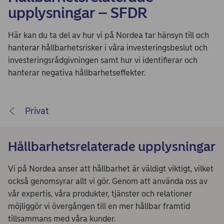
upplysningar – SFDR
Här kan du ta del av hur vi på Nordea tar hänsyn till och
hanterar hållbarhetsrisker i våra investeringsbeslut och
investeringsrådgivningen samt hur vi identifierar och
hanterar negativa hållbarhetseffekter.
Privat
Hållbarhetsrelaterade upplysningar
Vi på Nordea anser att hållbarhet är väldigt viktigt, vilket
också genomsyrar allt vi gör. Genom att använda oss av
vår expertis, våra produkter, tjänster och relationer
möjliggör vi övergången till en mer hållbar framtid
tillsammans med våra kunder.