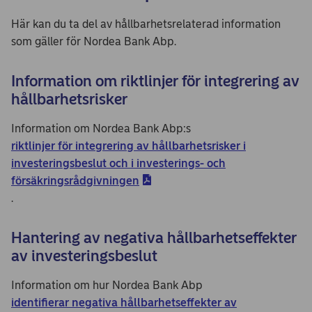
Här kan du ta del av hållbarhetsrelaterad information
som gäller för Nordea Bank Abp.
Information om riktlinjer för integrering av
hållbarhetsrisker
Information om Nordea Bank Abp:s
riktlinjer för integrering av hållbarhetsrisker i
investeringsbeslut och i investerings- och
försäkringsrådgivningen
.
Hantering av negativa hållbarhetseffekter
av investeringsbeslut
Information om hur Nordea Bank Abp
identifierar negativa hållbarhetseffekter av