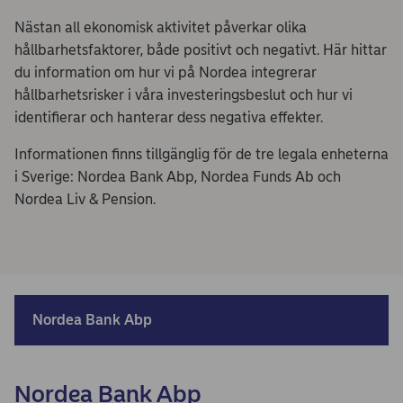
Nästan all ekonomisk aktivitet påverkar olika
hållbarhetsfaktorer, både positivt och negativt. Här hittar
du information om hur vi på Nordea integrerar
hållbarhetsrisker i våra investeringsbeslut och hur vi
identifierar och hanterar dess negativa effekter.
Informationen finns tillgänglig för de tre legala enheterna
i Sverige: Nordea Bank Abp, Nordea Funds Ab och
Nordea Liv & Pension.
Nordea Bank Abp
Nordea Bank Abp