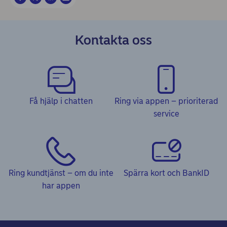
Kontakta oss
Få hjälp i chatten
Ring via appen – prioriterad
service
Ring kundtjänst – om du inte
Spärra kort och BankID
har appen