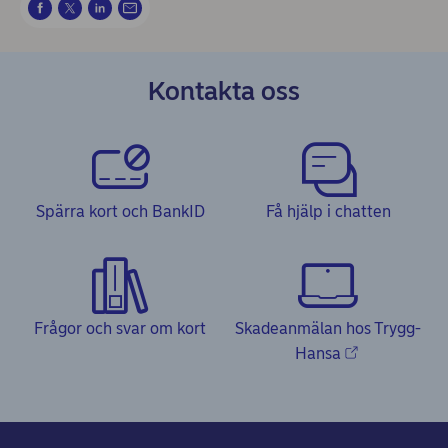
Kontakta oss
Spärra kort och BankID
Få hjälp i chatten
Frågor och svar om kort
Skadeanmälan hos Trygg-
Hansa