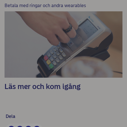
Betala med ringar och andra wearables
Läs mer och kom igång
Dela