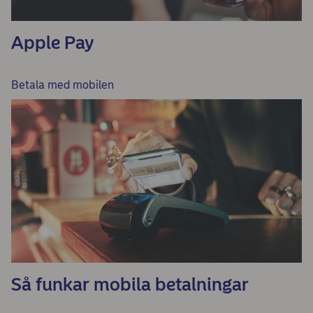
Apple Pay
Betala med mobilen
Så funkar mobila betalningar