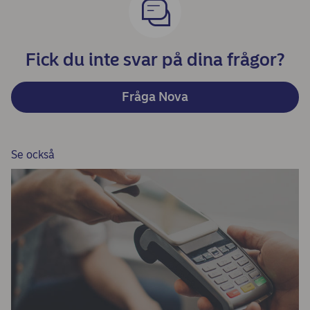
Fick du inte svar på dina frågor?
Fråga Nova
Se också