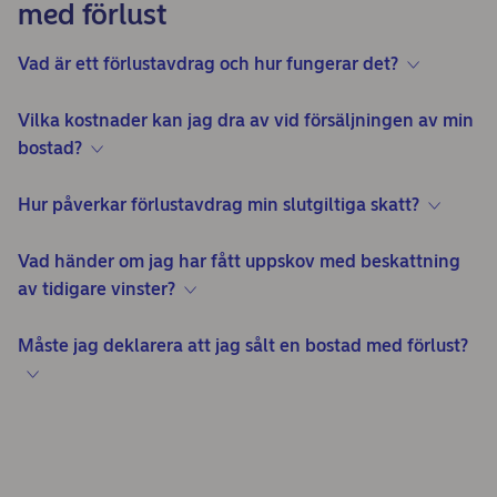
med förlust
Vad är ett förlustavdrag och hur fungerar det?
Vilka kostnader kan jag dra av vid försäljningen av min
bostad?
Hur påverkar förlustavdrag min slutgiltiga skatt?
Vad händer om jag har fått uppskov med beskattning
av tidigare vinster?
Måste jag deklarera att jag sålt en bostad med förlust?