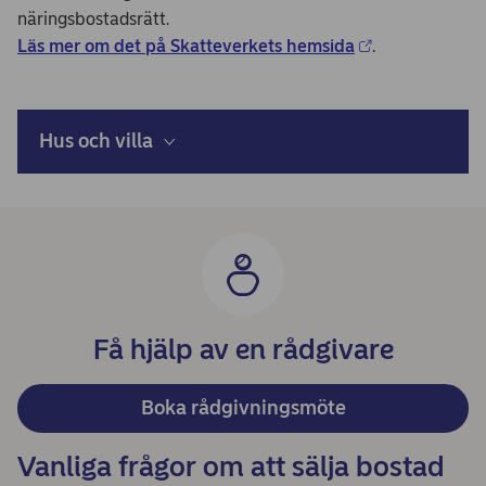
näringsbostadsrätt.
Läs mer om det på Skatteverkets hemsida
.
Hus och villa
Få hjälp av en rådgivare
Boka rådgivningsmöte
Vanliga frågor om att sälja bostad