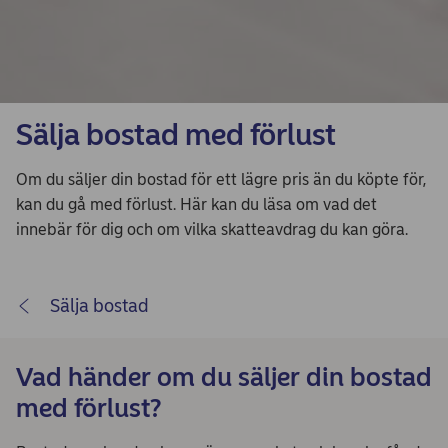
Sälja bostad med förlust
Om du säljer din bostad för ett lägre pris än du köpte för,
kan du gå med förlust. Här kan du läsa om vad det
innebär för dig och om vilka skatteavdrag du kan göra.
Sälja bostad
Vad händer om du säljer din bostad
med förlust?