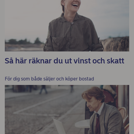
Så här räknar du ut vinst och skatt
För dig som både säljer och köper bostad