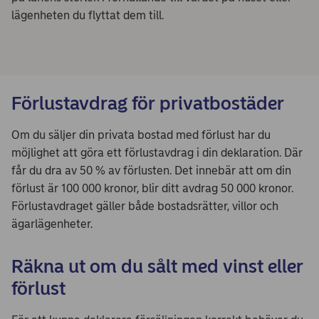
lägenheten du flyttat dem till.
Förlustavdrag för privatbostäder
Om du säljer din privata bostad med förlust har du
möjlighet att göra ett förlustavdrag i din deklaration. Där
får du dra av 50 % av förlusten. Det innebär att om din
förlust är 100 000 kronor, blir ditt avdrag 50 000 kronor.
Förlustavdraget gäller både bostadsrätter, villor och
ägarlägenheter.
Räkna ut om du sålt med vinst eller
förlust