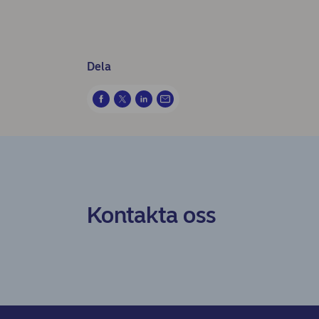
Dela
Kontakta oss