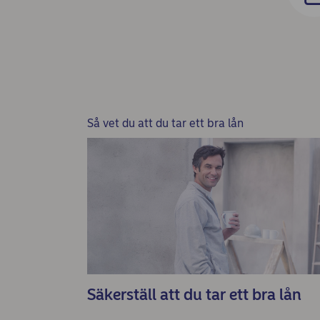
Så vet du att du tar ett bra lån
Säkerställ att du tar ett bra lån