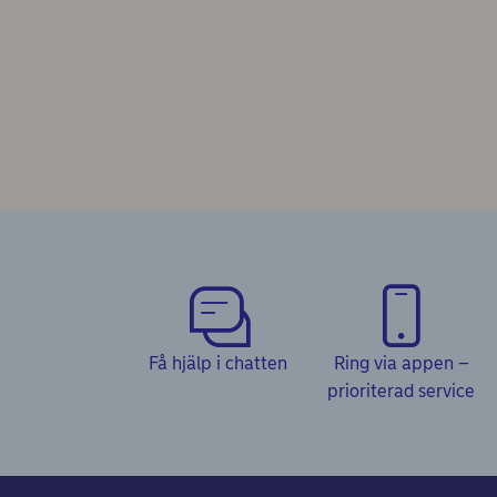
Få hjälp i chatten
Ring via appen –
prioriterad service