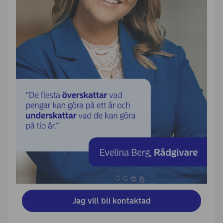
Jag vill bli kontaktad