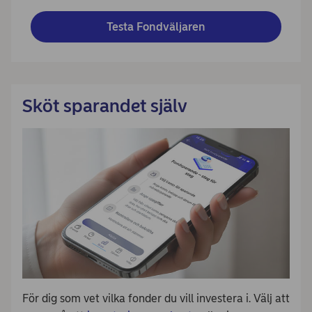
Testa Fondväljaren
Sköt sparandet själv
För dig som vet vilka fonder du vill investera i. Välj att