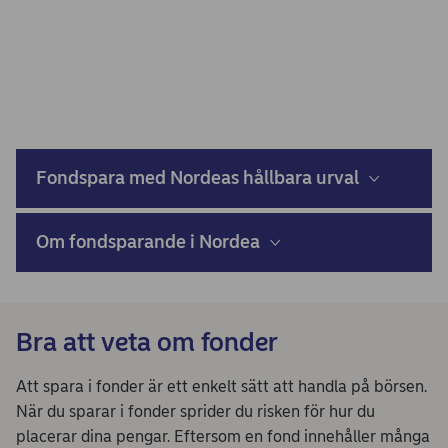
Fondspara med Nordeas hållbara urval
Om fondsparande i Nordea
Bra att veta om fonder
Att spara i fonder är ett enkelt sätt att handla på börsen.
När du sparar i fonder sprider du risken för hur du
placerar dina pengar. Eftersom en fond innehåller många