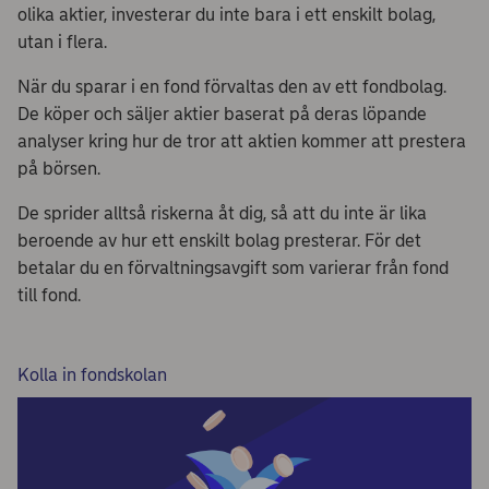
olika aktier, investerar du inte bara i ett enskilt bolag,
utan i flera.
När du sparar i en fond förvaltas den av ett fondbolag.
De köper och säljer aktier baserat på deras löpande
analyser kring hur de tror att aktien kommer att prestera
på börsen.
De sprider alltså riskerna åt dig, så att du inte är lika
beroende av hur ett enskilt bolag presterar. För det
betalar du en förvaltningsavgift som varierar från fond
till fond.
Kolla in fondskolan