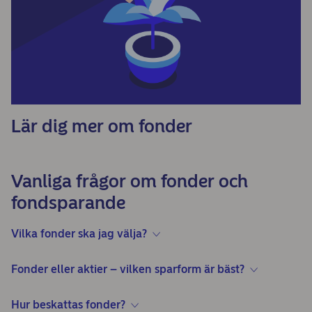
Lär dig mer om fonder
Vanliga frågor om fonder och
fondsparande
Vilka fonder ska jag välja?
Fonder eller aktier – vilken sparform är bäst?
Hur beskattas fonder?