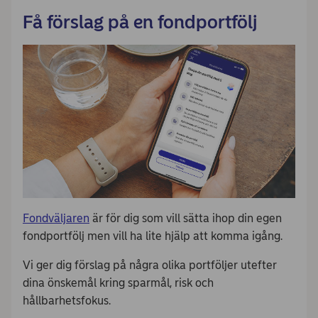
Få förslag på en fondportfölj
Fondväljaren
är för dig som vill sätta ihop din egen
fondportfölj men vill ha lite hjälp att komma igång.
Vi ger dig förslag på några olika portföljer utefter
dina önskemål kring sparmål, risk och
hållbarhetsfokus.