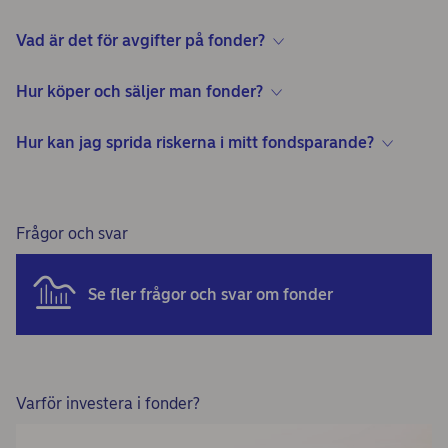
Vad är det för avgifter på fonder?
Hur köper och säljer man fonder?
Hur kan jag sprida riskerna i mitt fondsparande?
Frågor och svar
Se fler frågor och svar om fonder
Varför investera i fonder?