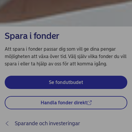
Spara i fonder
Att spara i fonder passar dig som vill ge dina pengar
möjligheten att växa över tid. Välj själv vilka fonder du vill
spara i eller ta hjälp av oss för att komma igång.
Se fondutbudet
Handla fonder direkt
Sparande och investeringar