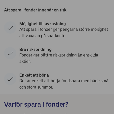
Att spara i fonder innebär en risk.
Möjlighet till avkastning
Att spara i fonder ger pengarna större möjlighet
att växa än på sparkonto.
Bra riskspridning
Fonder ger bättre riskspridning än enskilda
aktier.
Enkelt att börja
Det är enkelt att börja fondspara med både små
och stora summor.
Varför spara i fonder?