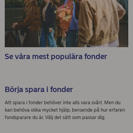
Se våra mest populära fonder
Börja spara i fonder
Att spara i fonder behöver inte alls vara svårt. Men du
kan behöva olika mycket hjälp, beroende på hur erfaren
fondsparare du är. Välj det sätt som passar dig.