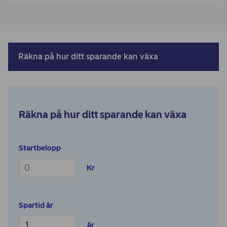
Räkna på hur ditt sparande kan växa