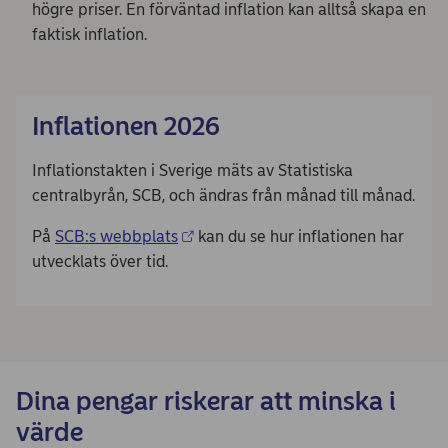
högre priser. En förväntad inflation kan alltså skapa en
faktisk inflation.
Inflationen 2026
Inflationstakten i Sverige mäts av Statistiska
centralbyrån, SCB, och ändras från månad till månad.
På
SCB:s webbplats
kan du se hur inflationen har
utvecklats över tid.
Dina pengar riskerar att minska i
värde