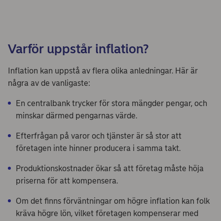
Varför uppstår inflation?
Inflation kan uppstå av flera olika anledningar. Här är
några av de vanligaste:
En centralbank trycker för stora mängder pengar, och
minskar därmed pengarnas värde.
Efterfrågan på varor och tjänster är så stor att
företagen inte hinner producera i samma takt.
Produktionskostnader ökar så att företag måste höja
priserna för att kompensera.
Om det finns förväntningar om högre inflation kan folk
kräva högre lön, vilket företagen kompenserar med