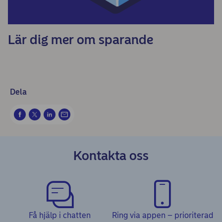
Lär dig mer om sparande
Dela
Kontakta oss
Få hjälp i chatten
Ring via appen – prioriterad