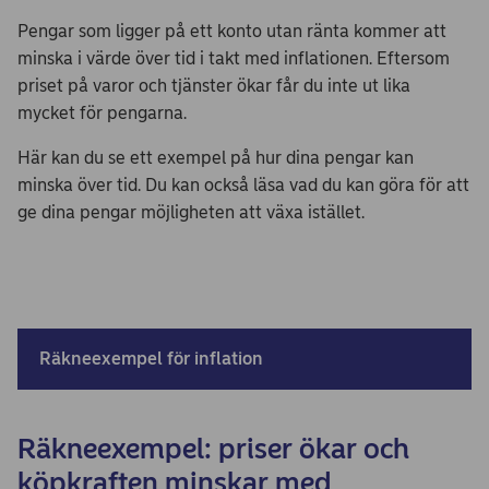
Pengar som ligger på ett konto utan ränta kommer att
minska i värde över tid i takt med inflationen. Eftersom
priset på varor och tjänster ökar får du inte ut lika
mycket för pengarna.
Här kan du se ett exempel på hur dina pengar kan
minska över tid. Du kan också läsa vad du kan göra för att
ge dina pengar möjligheten att växa istället.
Räkneexempel för inflation
Räkneexempel: priser ökar och
köpkraften minskar med