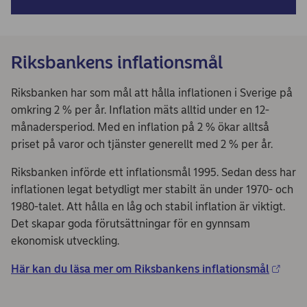
Riksbankens inflationsmål
Riksbanken har som mål att hålla inflationen i Sverige på
omkring 2 % per år. Inflation mäts alltid under en 12-
månadersperiod. Med en inflation på 2 % ökar alltså
priset på varor och tjänster generellt med 2 % per år.
Riksbanken införde ett inflationsmål 1995. Sedan dess har
inflationen legat betydligt mer stabilt än under 1970- och
1980-talet. Att hålla en låg och stabil inflation är viktigt.
Det skapar goda förutsättningar för en gynnsam
ekonomisk utveckling.
Här kan du läsa mer om Riksbankens inflationsmål