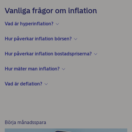
Vanliga frågor om inflation
Vad är hyperinflation?
Hur påverkar inflation börsen?
Hur påverkar inflation bostadspriserna?
Hur mäter man inflation?
Vad är deflation?
Börja månadsspara