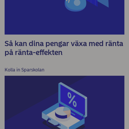
Så kan dina pengar växa med ränta
på ränta-effekten
Kolla in Sparskolan