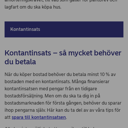
lagfart om du ska köpa hus.
Kontantinsats
Kontantinsats – så mycket behöver
du betala
När du köper bostad behöver du betala minst 10 % av
bostaden med en kontantinsats. Många finansierar
kontantinsatsen med pengar från en tidigare
bostadsförsäljning. Men om du ska ta dig in på
bostadsmarknaden för första gången, behöver du sparar
ihop pengarna själv. Här kan du ta del av av våra tips för
att
spara till kontantinsatsen
.