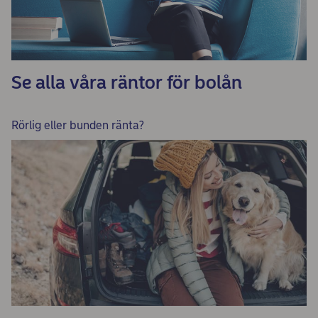
Se alla våra räntor för bolån
Rörlig eller bunden ränta?