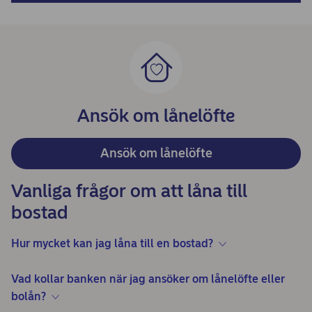
Ansök om lånelöfte
Ansök om lånelöfte
Vanliga frågor om att låna till
bostad
Hur mycket kan jag låna till en bostad?
Vad kollar banken när jag ansöker om lånelöfte eller
bolån?