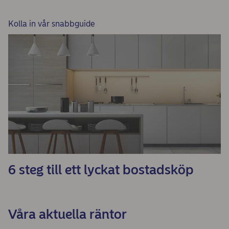
Kolla in vår snabbguide
6 steg till ett lyckat bostadsköp
Våra aktuella räntor