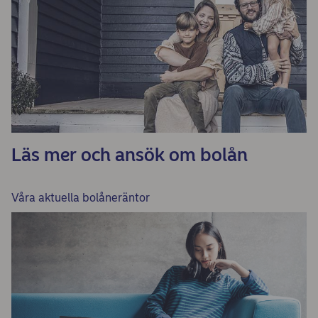
Läs mer och ansök om bolån
Våra aktuella bolåneräntor