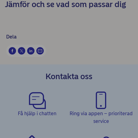
Jämför och se vad som passar dig
Dela
Kontakta oss
Få hjälp i chatten
Ring via appen – prioriterad
service