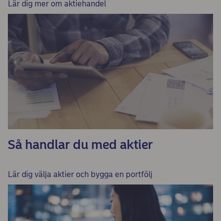
Lär dig mer om aktiehandel
Så handlar du med aktier
Lär dig välja aktier och bygga en portfölj