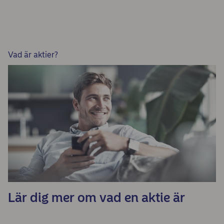
Vad är aktier?
Lär dig mer om vad en aktie är