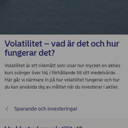
Volatilitet – vad är det och hur
fungerar det?
Volatilitet är ett riskmått som visar hur mycket en akties
kurs svänger över tid, i förhållande till sitt medelvärde.
Här går vi närmare in på hur volatilitet fungerar och hur
du kan använda dig av måttet när du investerar i aktier.
Sparande och investeringar