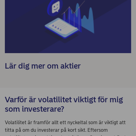
Lär dig mer om aktier
Varför är volatilitet viktigt för mig
som investerare?
Volatilitet är framför allt ett nyckeltal som är viktigt att
titta på om du investerar på kort sikt. Eftersom