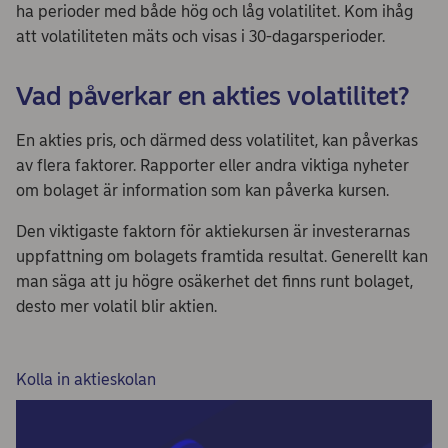
ha perioder med både hög och låg volatilitet. Kom ihåg
att volatiliteten mäts och visas i 30-dagarsperioder.
Vad påverkar en akties volatilitet?
En akties pris, och därmed dess volatilitet, kan påverkas
av flera faktorer. Rapporter eller andra viktiga nyheter
om bolaget är information som kan påverka kursen.
Den viktigaste faktorn för aktiekursen är investerarnas
uppfattning om bolagets framtida resultat. Generellt kan
man säga att ju högre osäkerhet det finns runt bolaget,
desto mer volatil blir aktien.
Kolla in aktieskolan