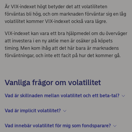
Är VIX-indexet högt betyder det att volatiliteten
förväntas bli hög, och om marknaden förväntar sig en låg
volatilitet kommer VIX-indexet också vara lägre.
VIX-indexet kan vara ett bra hjälpmedel om du överväger
att investera i en ny aktie men är osäker på köpets
timing. Men kom ihåg att det här bara är marknadens
förväntningar, och inte ett facit på hur det kommer gå.
Vanliga frågor om volatilitet
Vad är skillnaden mellan volatilitet och ett beta-tal?
Vad är implicit volatilitet?
Vad innebär volatilitet för mig som fondsparare?