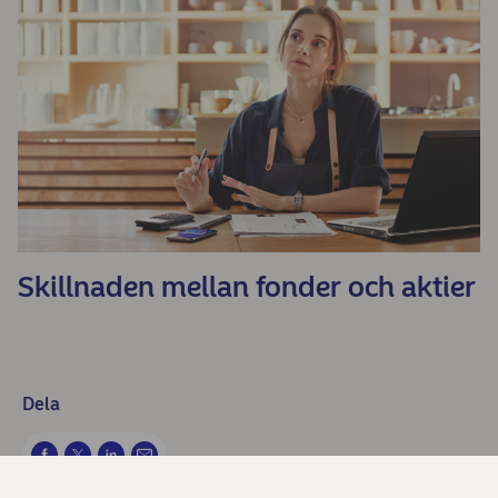
Skillnaden mellan fonder och aktier
Dela