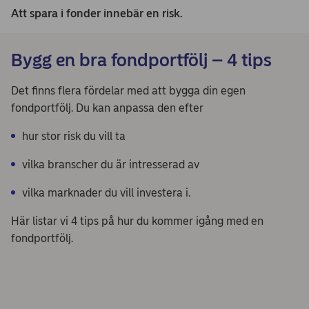
Att spara i fonder innebär en risk.
Bygg en bra fondportfölj – 4 tips
Det finns flera fördelar med att bygga din egen
fondportfölj. Du kan anpassa den efter
hur stor risk du vill ta
vilka branscher du är intresserad av
vilka marknader du vill investera i.
Här listar vi 4 tips på hur du kommer igång med en
fondportfölj.