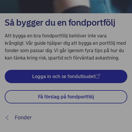
Så bygger du en fondportfölj
Att bygga en bra fondportfölj behöver inte vara
krångligt. Vår guide hjälper dig att bygga en portfölj med
fonder som passar dig. Vi går igenom fyra tips på hur du
kan tänka kring risk, spartid och förväntad avkastning.
Logga in och se fondutbudet
Få förslag på fondportfölj
Fonder