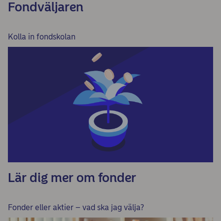
Fondväljaren
Kolla in fondskolan
Lär dig mer om fonder
Fonder eller aktier – vad ska jag välja?