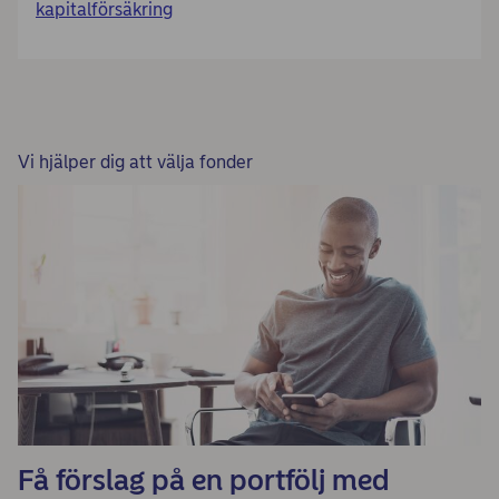
kapitalförsäkring
Vi hjälper dig att välja fonder
Få förslag på en portfölj med