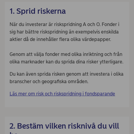
1. Sprid riskerna
När du investerar är riskspridning A och O. Fonder i
sig har bättre riskspridning än exempelvis enskilda
aktier då de innehåller flera olika värdepapper.
Genom att välja fonder med olika inriktning och från
olika marknader kan du sprida dina risker ytterligare.
Du kan även sprida risken genom att investera i olika
branscher och geografiska områden.
Läs mer om risk och riskspridning i fondsparande
2. Bestäm vilken risknivå du vill