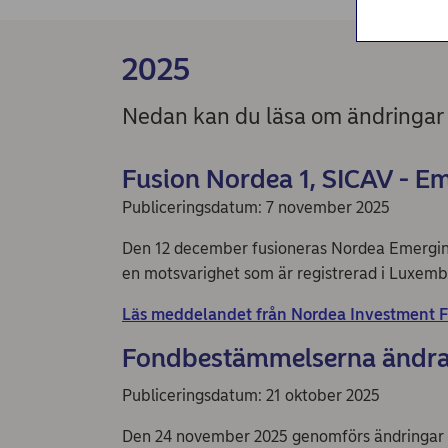
2025
Nedan kan du läsa om ändringar 
Fusion Nordea 1, SICAV - 
Publiceringsdatum: 7 november 2025
Den 12 december fusioneras Nordea Emerging
en motsvarighet som är registrerad i Luxem
Läs meddelandet från Nordea Investment F
Fondbestämmelserna ändras
Publiceringsdatum: 21 oktober 2025
Den 24 november 2025 genomförs ändringar 