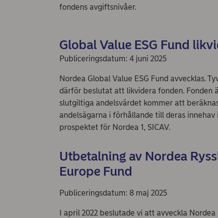
fondens avgiftsnivåer.
Global Value ESG Fund likv
Publiceringsdatum: 4 juni 2025
Nordea Global Value ESG Fund avvecklas. Tyvä
därför beslutat att likvidera fonden. Fonden ä
slutgiltiga andelsvärdet kommer att beräknas 
andelsägarna i förhållande till deras innehav 
prospektet för Nordea 1, SICAV.
Utbetalning av Nordea Ryss
Europe Fund
Publiceringsdatum: 8 maj 2025
I april 2022 beslutade vi att avveckla Nordea 