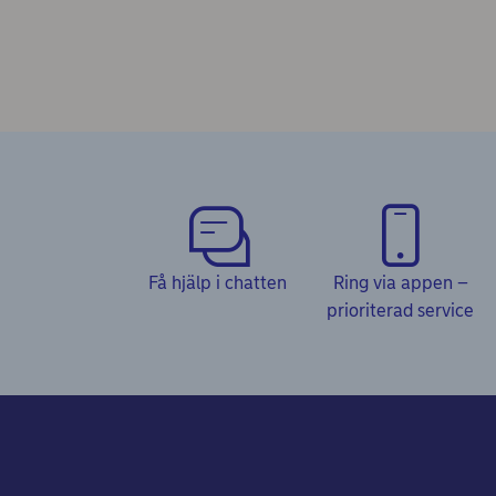
Få hjälp i chatten
Ring via appen –
prioriterad service