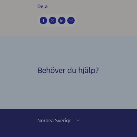
Dela
Behöver du hjälp?