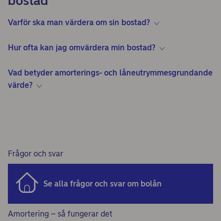
bostad
Varför ska man värdera om sin bostad?
Hur ofta kan jag omvärdera min bostad?
Vad betyder amorterings- och låneutrymmesgrundande
värde?
Frågor och svar
Se alla frågor och svar om bolån
Amortering – så fungerar det