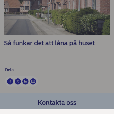
Så funkar det att låna på huset
Dela
Kontakta oss