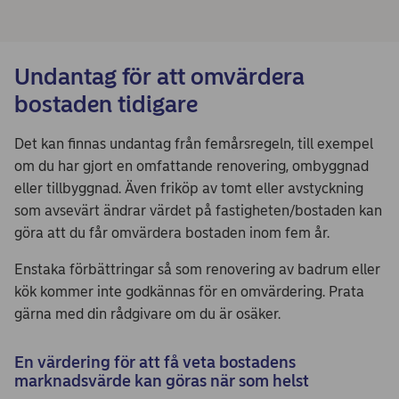
Undantag för att omvärdera
bostaden tidigare
Det kan finnas undantag från femårsregeln, till exempel
om du har gjort en omfattande renovering, ombyggnad
eller tillbyggnad. Även friköp av tomt eller avstyckning
som avsevärt ändrar värdet på fastigheten/bostaden kan
göra att du får omvärdera bostaden inom fem år.
Enstaka förbättringar så som renovering av badrum eller
kök kommer inte godkännas för en omvärdering. Prata
gärna med din rådgivare om du är osäker.
En värdering för att få veta bostadens
marknadsvärde kan göras när som helst