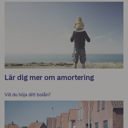
Lär dig mer om amortering
Vill du höja ditt bolån?