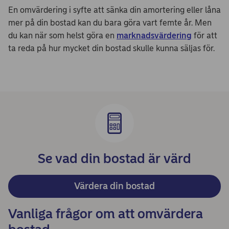
En omvärdering i syfte att sänka din amortering eller låna
mer på din bostad kan du bara göra vart femte år. Men
du kan när som helst göra en
marknadsvärdering
för att
ta reda på hur mycket din bostad skulle kunna säljas för.
Se vad din bostad är värd
Värdera din bostad
Vanliga frågor om att omvärdera