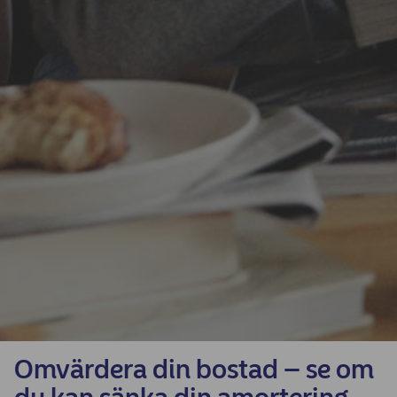
Omvärdera din bostad – se om