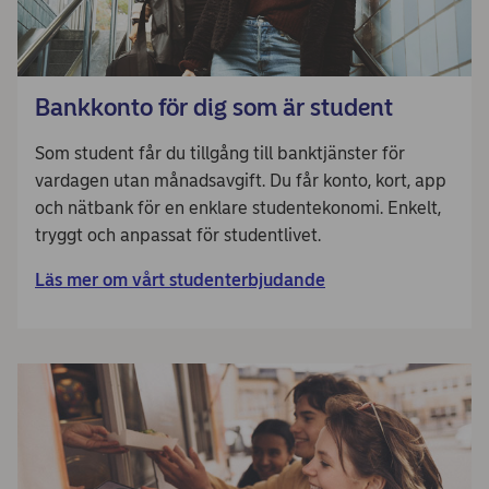
Bankkonto för dig som är student
Som student får du tillgång till banktjänster för
vardagen utan månadsavgift. Du får konto, kort, app
och nätbank för en enklare studentekonomi. Enkelt,
tryggt och anpassat för studentlivet.
Läs mer om vårt studenterbjudande