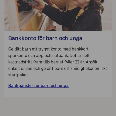
Bankkonto för barn och unga
Ge ditt barn ett tryggt konto med bankkort,
sparkonto och app och nätbank. Det är helt
kostnadsfritt fram tills barnet fyller 22 år. Ansök
enkelt online och ge ditt barn ett smidigt ekonomiskt
startpaket.
Banktjänster för barn och unga