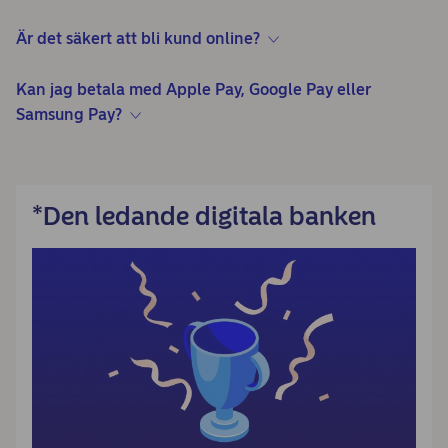
Är det säkert att bli kund online?
Kan jag betala med Apple Pay, Google Pay eller
Samsung Pay?
*Den ledande digitala banken