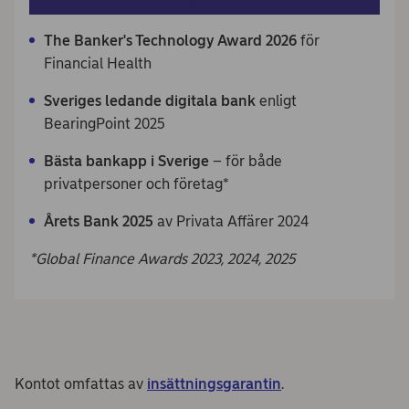
The Banker's Technology Award 2026
för
Financial Health
Sveriges ledande digitala bank
enligt
BearingPoint 2025
Bästa bankapp i Sverige
– för både
privatpersoner och företag*
Årets Bank 2025
av Privata Affärer 2024
*Global Finance Awards 2023, 2024, 2025
Kontot omfattas av
insättningsgarantin
.