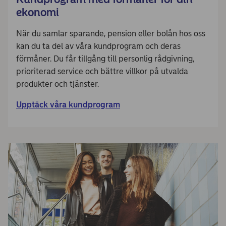
ekonomi
När du samlar sparande, pension eller bolån hos oss
kan du ta del av våra kundprogram och deras
förmåner. Du får tillgång till personlig rådgivning,
prioriterad service och bättre villkor på utvalda
produkter och tjänster.
Upptäck våra kundprogram