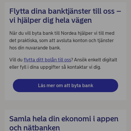
Flytta dina banktjänster till oss –
vi hjälper dig hela vägen
När du vill byta bank till Nordea hjälper vi till med
det praktiska, som att avsluta konton och tjänster
hos din nuvarande bank.
Vill du
flytta ditt bolån till oss
? Ansök enkelt digitalt
eller fyll i dina uppgifter så kontaktar vi dig.
Läs mer om att byta bank
Samla hela din ekonomi i appen
och nätbanken