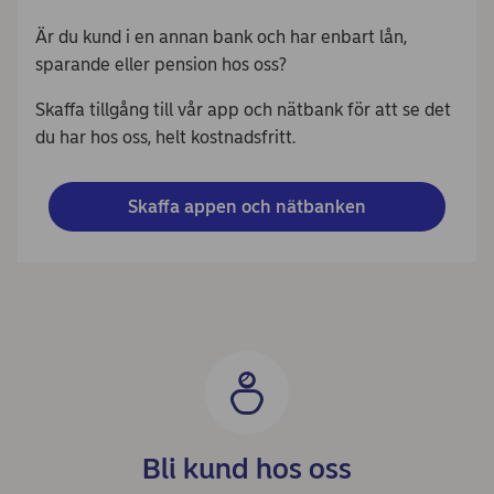
Är du kund i en annan bank och har enbart lån,
sparande eller pension hos oss?
Skaffa tillgång till vår app och nätbank för att se det
du har hos oss, helt kostnadsfritt.
Skaffa appen och nätbanken
Bli kund hos oss