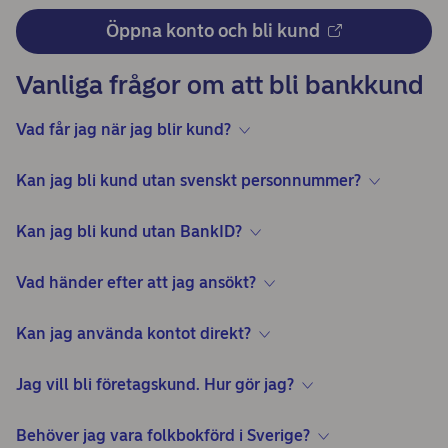
Öppna konto och bli kund
Vanliga frågor om att bli bankkund
Vad får jag när jag blir kund?
Kan jag bli kund utan svenskt personnummer?
Kan jag bli kund utan BankID?
Vad händer efter att jag ansökt?
Kan jag använda kontot direkt?
Jag vill bli företagskund. Hur gör jag?
Behöver jag vara folkbokförd i Sverige?