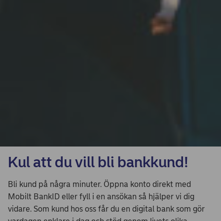
Kul att du vill bli bankkund!
Bli kund på några minuter. Öppna konto direkt med
Mobilt BankID eller fyll i en ansökan så hjälper vi dig
vidare. Som kund hos oss får du en digital bank som gör