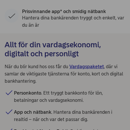
Prisvinnande app* och smidig nätbank
Hantera dina bankärenden tryggt och enkelt, var
du än är
Allt för din vardagsekonomi,
digitalt och personligt
När du blir kund hos oss får du
Vardagspaketet
, där vi
samlar de viktigaste tjänsterna för konto, kort och digital
bankhantering.
Personkonto
. Ett tryggt bankkonto för lön,
betalningar och vardagsekonomi.
App och nätbank
. Hantera dina bankärenden i
realtid – när och var det passar dig.